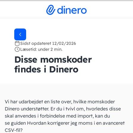
Sidst opdateret 12/02/2026
Læsetid: under 2 min.
Disse momskoder
findes i Dinero
Vi har udarbejdet en liste over, hvilke momskoder
Dinero understøtter. Er du i tvivl om, hvorledes disse
skal anvendes i forbindelse med import, kan du
se guiden
Hvordan korrigerer jeg moms i en avanceret
CSV-fil?