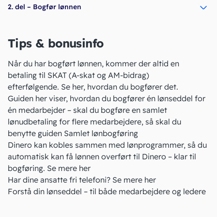
2. del – Bogfør lønnen
Tips & bonusinfo
Når du har bogført lønnen, kommer der altid en
betaling til SKAT (A-skat og AM-bidrag)
efterfølgende. Se
her
, hvordan du bogfører det.
Guiden her viser, hvordan du bogfører én lønseddel for
én medarbejder – skal du bogføre en samlet
lønudbetaling for flere medarbejdere, så skal du
benytte guiden
Samlet lønbogføring
Dinero kan kobles sammen med lønprogrammer, så du
automatisk kan få lønnen overført til Dinero – klar til
bogføring.
Se mere her
Har dine ansatte fri telefoni?
Se mere her
Forstå din lønseddel
– til både medarbejdere og ledere