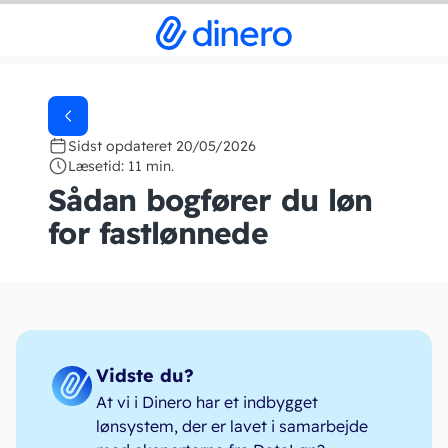
Sidst opdateret 20/05/2026
Læsetid: 11 min.
Sådan bogfører du løn
for fastlønnede
Vidste du?
At vi i Dinero har et indbygget
lønsystem, der er lavet i samarbejde