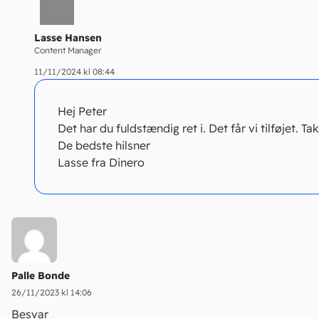
Lasse Hansen
Content Manager
11/11/2024 kl 08:44
Hej Peter
Det har du fuldstændig ret i. Det får vi tilføjet. Tak
De bedste hilsner
Lasse fra Dinero
Palle Bonde
26/11/2023 kl 14:06
Besvar