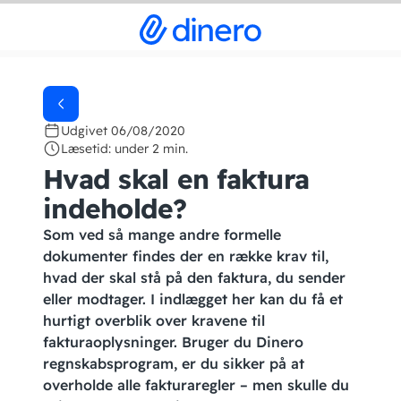
Udgivet 06/08/2020
Læsetid: under 2 min.
Hvad skal en faktura
indeholde?
Som ved så mange andre formelle
dokumenter findes der en række krav til,
hvad der skal stå på den faktura, du sender
eller modtager. I indlægget her kan du få et
hurtigt overblik over kravene til
fakturaoplysninger. Bruger du Dinero
regnskabsprogram, er du sikker på at
overholde alle fakturaregler – men skulle du