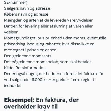
SE-nummer)
Sælgers navn og adresse
Købers navn og adresse
Mængden og arten af de leverede varer/ydelser
Datoen for levering eller afslutning af varen eller
ydelsen
Momsgrundlaget, pris pr. enhed uden moms, eventuelle
prisnedslag, bonus og rabatter, hvis disse ikke er
medregnet i prisen pr. enhed
Den gældende
momssats
Det pågældende momsbeløb, som skal betales.
Kilde:
Retsinformation
Der er også noget, der hedder en
forenklet faktura
-fx
ved salg under 3.000 kr. Her gælder færre regler til
indholdet.
Eksempel:
En faktura, der
overholder krav til