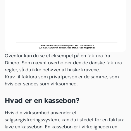
Ovenfor kan du se et eksempel på en faktura fra
Dinero. Som nævnt overholder den de danske faktura
regler, så du ikke behøver at huske kravene.
Krav til faktura som privatperson er de samme, som
hvis der sendes som virksomhed.
Hvad er en kassebon?
Hvis din virksomhed anvender et
salgsregistreringssystem, kan du i stedet for en faktura
lave en kassebon. En kassebon er i virkeligheden en