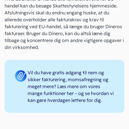
handel kan du besøge
Skattestyrelsens hjemmeside
.
Afslutningsvis skal du endnu engang huske, at du
allerede overholder alle fakturakrav og krav til
fakturering ved EU-handel, så længe du bruger Dineros
fakturaer. Bruger du Dinero, kan du altså læne dig
tilbage og koncentrere dig om andre vigtigere opgaver i
din virksomhed.
Vil du have gratis adgang til nem og
sikker fakturering, momsafregning og
meget mere? Læs mere om vores
mange
funktioner her
– og se hvordan vi
kan gøre hverdagen lettere for dig.