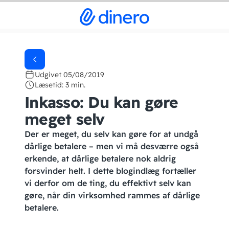
Udgivet 05/08/2019
Læsetid: 3 min.
Inkasso: Du kan gøre
meget selv
Der er meget, du selv kan gøre for at undgå
dårlige betalere – men vi må desværre også
erkende, at dårlige betalere nok aldrig
forsvinder helt. I dette blogindlæg fortæller
vi derfor om de ting, du effektivt selv kan
gøre, når din virksomhed rammes af dårlige
betalere.