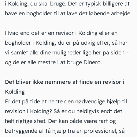
i Kolding, du skal bruge. Det er typisk billigere at
have en bogholder til at lave det løbende arbejde.
Hvad end det er en revisor i Kolding eller en
bogholder i Kolding, du er på udkig efter, så har
vi samlet alle dine muligheder lige her på siden –
og de er alle mestre i at bruge Dinero.
Det bliver ikke nemmere at finde en revisor i
Kolding
Er det på tide at hente den nødvendige hjælp til
revision i Kolding? Så er du heldigvis endt det
helt rigtige sted. Det kan både være rart og
betryggende at få hjælp fra en professionel, så