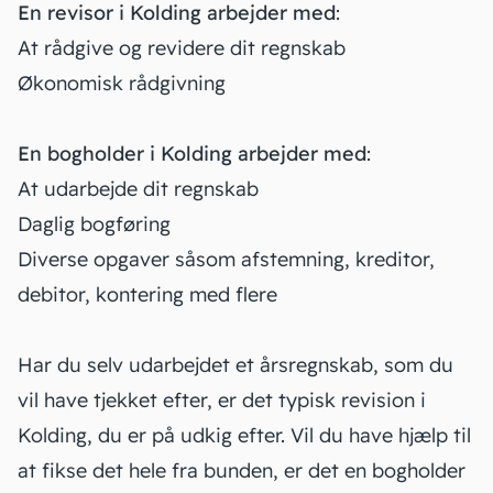
En revisor i Kolding arbejder med
:
At rådgive og revidere dit regnskab
Økonomisk rådgivning
En bogholder i Kolding arbejder med
:
At udarbejde dit regnskab
Daglig bogføring
Diverse opgaver såsom afstemning, kreditor,
debitor, kontering med flere
Har du selv udarbejdet et årsregnskab, som du
vil have tjekket efter, er det typisk revision i
Kolding, du er på udkig efter. Vil du have hjælp til
at fikse det hele fra bunden, er det en bogholder