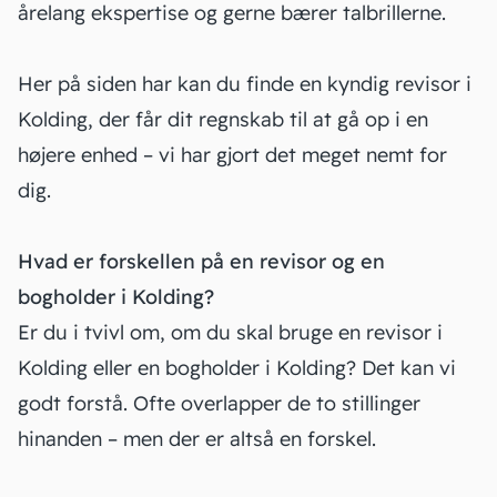
årelang ekspertise og gerne bærer talbrillerne.
Her på siden har kan du finde en kyndig revisor i
Kolding, der får dit regnskab til at gå op i en
højere enhed – vi har gjort det meget nemt for
dig.
Hvad er forskellen på en revisor og en
bogholder i Kolding?
Er du i tvivl om, om du skal bruge en revisor i
Kolding eller en bogholder i Kolding? Det kan vi
godt forstå. Ofte overlapper de to stillinger
hinanden – men der er altså en forskel.