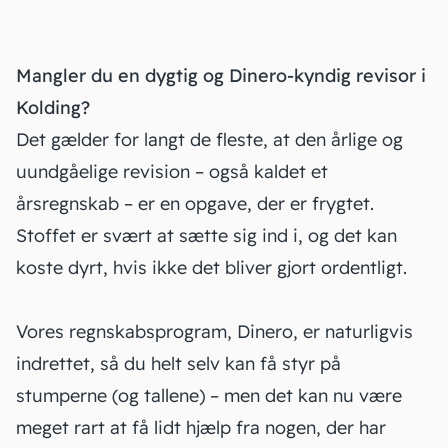
Mangler du en dygtig og Dinero-kyndig revisor i
Kolding?
Det gælder for langt de fleste, at den årlige og
uundgåelige revision – også kaldet et
årsregnskab – er en opgave, der er frygtet.
Stoffet er svært at sætte sig ind i, og det kan
koste dyrt, hvis ikke det bliver gjort ordentligt.
Vores regnskabsprogram, Dinero, er naturligvis
indrettet, så du helt selv kan få styr på
stumperne (og tallene) – men det kan nu være
meget rart at få lidt hjælp fra nogen, der har