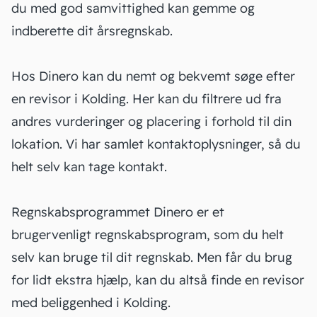
du med god samvittighed kan gemme og
indberette dit årsregnskab.
Hos Dinero kan du nemt og bekvemt søge efter
en revisor i Kolding. Her kan du filtrere ud fra
andres vurderinger og placering i forhold til din
lokation. Vi har samlet kontaktoplysninger, så du
helt selv kan tage kontakt.
Regnskabsprogrammet Dinero er et
brugervenligt regnskabsprogram, som du helt
selv kan bruge til dit regnskab. Men får du brug
for lidt ekstra hjælp, kan du altså finde en revisor
med beliggenhed i Kolding.