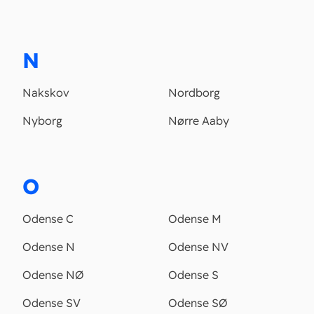
N
Nakskov
Nordborg
Nyborg
Nørre Aaby
O
Odense C
Odense M
Odense N
Odense NV
Odense NØ
Odense S
Odense SV
Odense SØ