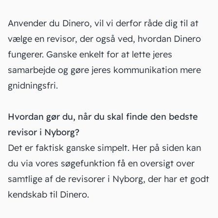
Anvender du Dinero, vil vi derfor råde dig til at
vælge en revisor, der også ved, hvordan Dinero
fungerer. Ganske enkelt for at lette jeres
samarbejde og gøre jeres kommunikation mere
gnidningsfri.
Hvordan gør du, når du skal finde den bedste
revisor i Nyborg?
Det er faktisk ganske simpelt. Her på siden kan
du via vores søgefunktion få en oversigt over
samtlige af de revisorer i Nyborg, der har et godt
kendskab til Dinero.