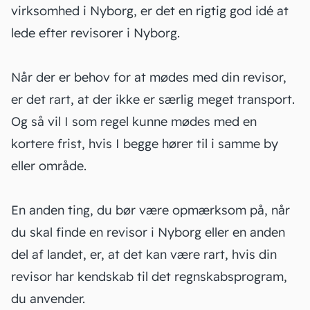
virksomhed i Nyborg, er det en rigtig god idé at
lede efter revisorer i Nyborg.
Når der er behov for at mødes med din revisor,
er det rart, at der ikke er særlig meget transport.
Og så vil I som regel kunne mødes med en
kortere frist, hvis I begge hører til i samme by
eller område.
En anden ting, du bør være opmærksom på, når
du skal finde en revisor i Nyborg eller en anden
del af landet, er, at det kan være rart, hvis din
revisor har kendskab til det
regnskabsprogram
,
du anvender.