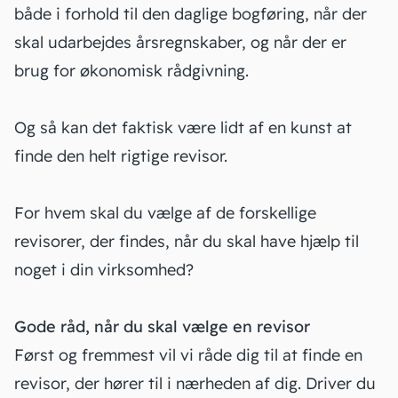
både i forhold til den daglige
bogføring
, når der
skal udarbejdes årsregnskaber, og når der er
brug for økonomisk rådgivning.
Og så kan det faktisk være lidt af en kunst at
finde den helt rigtige revisor.
For hvem skal du vælge af de forskellige
revisorer, der findes, når du skal have hjælp til
noget i din virksomhed?
Gode råd, når du skal vælge en revisor
Først og fremmest vil vi råde dig til at finde en
revisor, der hører til i nærheden af dig. Driver du