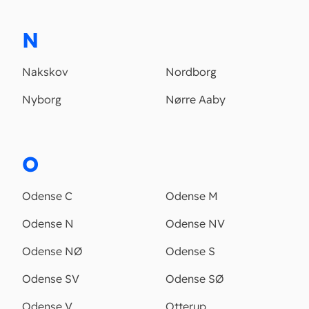
N
Nakskov
Nordborg
Nyborg
Nørre Aaby
O
Odense C
Odense M
Odense N
Odense NV
Odense NØ
Odense S
Odense SV
Odense SØ
Odense V
Otterup