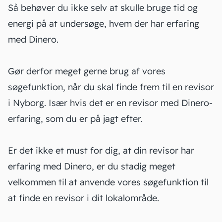
Så behøver du ikke selv at skulle bruge tid og
energi på at undersøge, hvem der har erfaring
med Dinero.
Gør derfor meget gerne brug af vores
søgefunktion, når du skal finde frem til en revisor
i Nyborg. Især hvis det er en revisor med Dinero-
erfaring, som du er på jagt efter.
Er det ikke et must for dig, at din revisor har
erfaring med Dinero, er du stadig meget
velkommen til at anvende vores søgefunktion til
at finde en revisor i dit lokalområde.