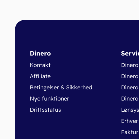
Dinero
Servi
Kontakt
Dinero
Affiliate
Dinero
Betingelser & Sikkerhed
Dinero
Nye funktioner
Dinero
Driftsstatus
Lønsy
Erhver
Faktur