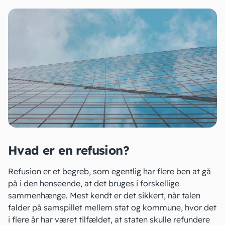
Hvad er en refusion?
Refusion er et begreb, som egentlig har flere ben at gå
på i den henseende, at det bruges i forskellige
sammenhænge. Mest kendt er det sikkert, når talen
falder på samspillet mellem stat og kommune, hvor det
i flere år har været tilfældet, at staten skulle refundere