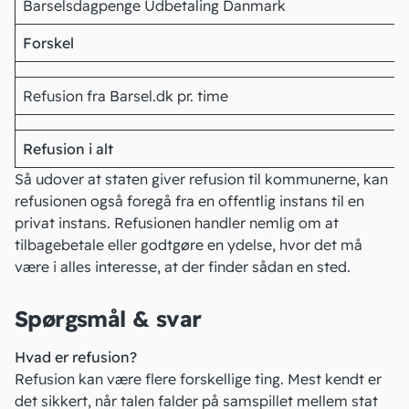
Barselsdagpenge Udbetaling Danmark
Forskel
Refusion fra Barsel.dk pr. time
Refusion i alt
Så udover at staten giver refusion til kommunerne, kan
refusionen også foregå fra en offentlig instans til en
privat instans. Refusionen handler nemlig om at
tilbagebetale eller godtgøre en ydelse, hvor det må
være i alles interesse, at der finder sådan en sted.
Spørgsmål & svar
Hvad er refusion?
Refusion kan være flere forskellige ting. Mest kendt er
det sikkert, når talen falder på samspillet mellem stat