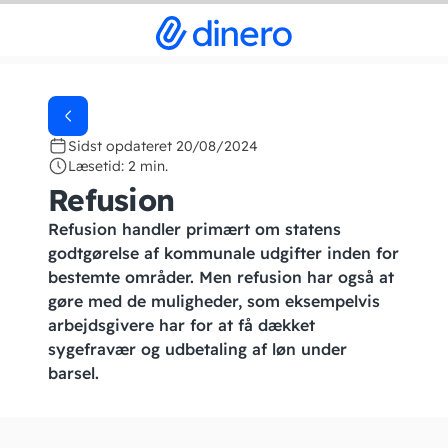
Sidst opdateret 20/08/2024
Læsetid: 2 min.
Refusion
Refusion handler primært om statens
godtgørelse af kommunale udgifter inden for
bestemte områder. Men refusion har også at
gøre med de muligheder, som eksempelvis
arbejdsgivere har for at få dækket
sygefravær og udbetaling af løn under
barsel.