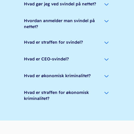
Hvad gør jeg ved svindel på nettet?
Hvordan anmelder man svindel på
nettet?
Hvad er straffen for svindel?
Hvad er CEO-svindel?
Hvad er økonomisk kriminalitet?
Hvad er straffen for økonomisk
kriminalitet?