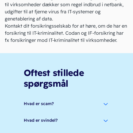
til virksomheder dækker som regel indbrud i
netbank
,
udgifter til at fjerne virus fra IT-systemer og
genetablering af data.
Kontakt dit forsikringsselskab for at høre, om de har en
forsikring til IT-kriminalitet.
Codan
og
IF-forsikring
har
fx forsikringer mod IT-kriminalitet til virksomheder.
Oftest stillede
spørgsmål
Hvad er scam?
Hvad er svindel?