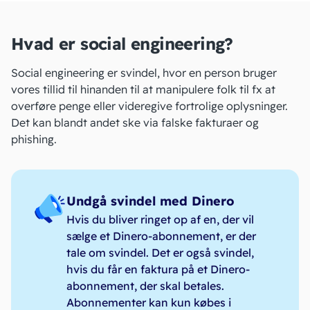
Hvad er social engineering?
Social engineering er svindel, hvor en person bruger
vores tillid til hinanden til at manipulere folk til fx at
overføre penge eller videregive fortrolige oplysninger.
Det kan blandt andet ske via falske fakturaer og
phishing
.
Undgå svindel med Dinero
Hvis du bliver ringet op af en, der vil
sælge et Dinero-abonnement, er der
tale om svindel. Det er også svindel,
hvis du får en faktura på et Dinero-
abonnement, der skal betales.
Abonnementer kan kun købes i