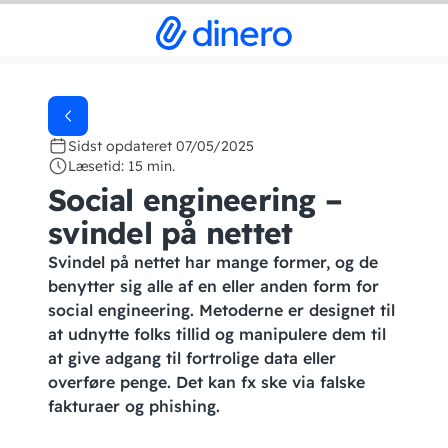
Sidst opdateret 07/05/2025
Læsetid: 15 min.
Social engineering –
svindel på nettet
Svindel på nettet har mange former, og de
benytter sig alle af en eller anden form for
social engineering. Metoderne er designet til
at udnytte folks tillid og manipulere dem til
at give adgang til fortrolige data eller
overføre penge. Det kan fx ske via falske
fakturaer og phishing.