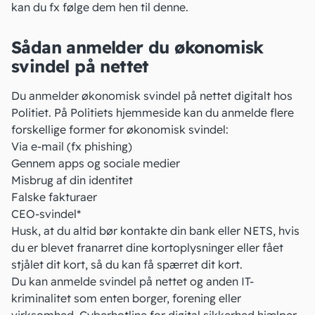
kan du fx følge dem hen til denne.
Sådan anmelder du økonomisk
svindel på nettet
Du anmelder økonomisk svindel på nettet
digitalt hos
Politiet
. På Politiets hjemmeside kan du anmelde flere
forskellige former for økonomisk svindel:
Via e-mail (fx phishing)
Gennem apps og sociale medier
Misbrug af din identitet
Falske fakturaer
CEO-svindel
*
Husk, at du altid bør kontakte din bank eller NETS, hvis
du er blevet franarret dine kortoplysninger eller fået
stjålet dit kort, så du kan få spærret dit kort.
Du kan anmelde svindel på nettet og anden IT-
kriminalitet som enten borger, forening eller