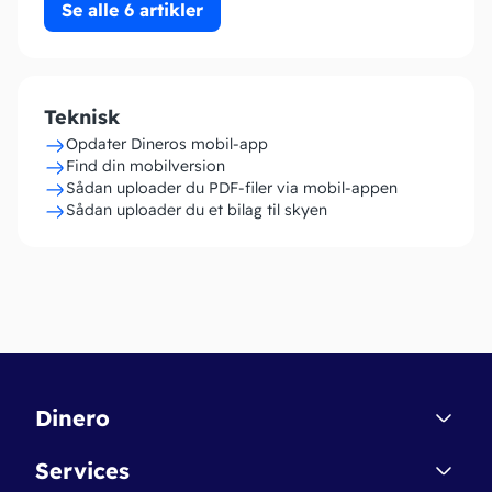
Se alle 6 artikler
Teknisk
Opdater Dineros mobil-app
Find din mobilversion
Sådan uploader du PDF-filer via mobil-appen
Sådan uploader du et bilag til skyen
Dinero
Kontakt
Services