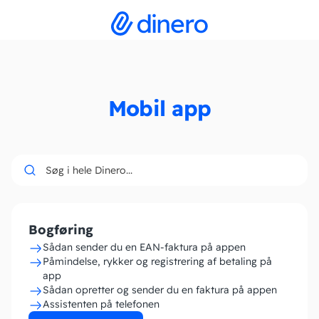
Mobil app
Søg i hele Dinero...
Bogføring
Sådan sender du en EAN-faktura på appen
Påmindelse, rykker og registrering af betaling på
app
Sådan opretter og sender du en faktura på appen
Assistenten på telefonen