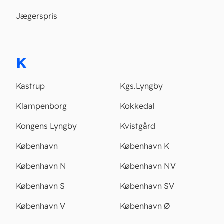
Jægerspris
K
Kastrup
Kgs.Lyngby
Klampenborg
Kokkedal
Kongens Lyngby
Kvistgård
København
København K
København N
København NV
København S
København SV
København V
København Ø