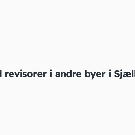
 revisorer i andre byer i Sjæ