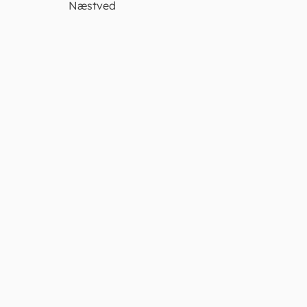
Næstved