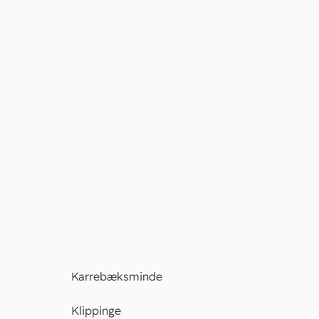
Karrebæksminde
Klippinge