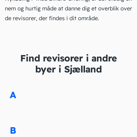
nem og hurtig måde at danne dig et overblik over
de revisorer, der findes i dit område.
Find revisorer i andre
byer i Sjælland
A
B