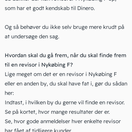
som har et godt kendskab til Dinero.
Og så behøver du ikke selv bruge mere krudt på
at undersøge den sag.
Hvordan skal du gå frem, når du skal finde frem
til en revisor i Nykøbing F?
Lige meget om det er en revisor i Nykøbing F
eller en anden by, du skal have fat i, gør du sådan
her:
Indtast, i hvilken by du gerne vil finde en revisor.
Se på kortet, hvor mange resultater der er.
Se, hvor gode anmeldelser hver enkelte revisor
har fået af tidligere kunder.