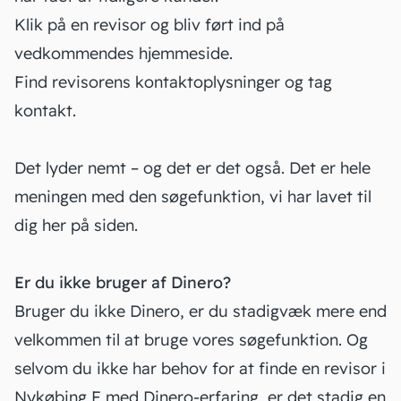
Klik på en revisor og bliv ført ind på
vedkommendes hjemmeside.
Find revisorens kontaktoplysninger og tag
kontakt.
Det lyder nemt – og det er det også. Det er hele
meningen med den søgefunktion, vi har lavet til
dig her på siden.
Er du ikke bruger af Dinero?
Bruger du ikke Dinero, er du stadigvæk mere end
velkommen til at bruge vores søgefunktion. Og
selvom du ikke har behov for at finde en revisor i
Nykøbing F med Dinero-erfaring, er det stadig en