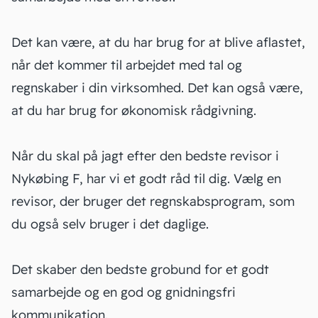
Det kan være, at du har brug for at blive aflastet,
når det kommer til arbejdet med tal og
regnskaber
i din virksomhed. Det kan også være,
at du har brug for økonomisk rådgivning.
Når du skal på jagt efter den bedste revisor i
Nykøbing F, har vi et godt råd til dig. Vælg en
revisor, der bruger det
regnskabsprogram
, som
du også selv bruger i det daglige.
Det skaber den bedste grobund for et godt
samarbejde og en god og gnidningsfri
kommunikation.