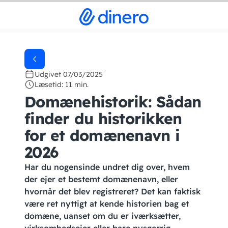
Udgivet 07/03/2025
Læsetid: 11 min.
Domænehistorik: Sådan
finder du historikken
for et domænenavn i
2026
Har du nogensinde undret dig over, hvem
der ejer et bestemt domænenavn, eller
hvornår det blev registreret? Det kan faktisk
være ret nyttigt at kende historien bag et
domæne, uanset om du er iværksætter,