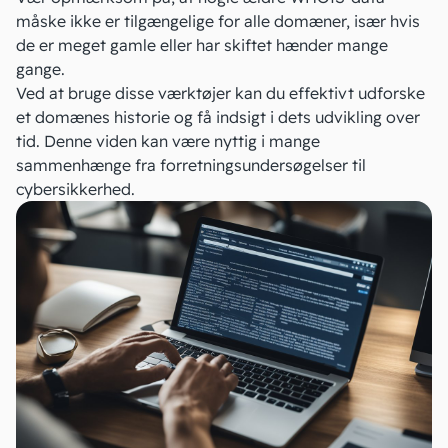
måske ikke er tilgængelige for alle domæner, især hvis
de er meget gamle eller har skiftet hænder mange
gange.
Ved at bruge disse værktøjer kan du effektivt udforske
et domænes historie og få indsigt i dets udvikling over
tid. Denne viden kan være nyttig i mange
sammenhænge fra forretningsundersøgelser til
cybersikkerhed.