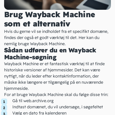
Brug Wayback Machine
som et alternativ
Hvis du gerne vil se indholdet fra et specifikt domæne,
findes der også et godt værktøj til det. Her kan du
nemlig bruge Wayback Machine.
Sådan udfører du en Wayback
Machine-søgning
Wayback Machine er et fantastisk værktøj til at finde
historiske versioner af hjemmesider. Det kan være
nyttigt, når du leder efter kontaktinformation, der
måske ikke længere er tilgængelig på en nuværende
hjemmeside.
For at bruge Wayback Machine skal du følge disse trin:
Gå til
web.archive.org
Indtast domænet, du vil undersøge, i søgefeltet
Vælg en dato fra kalenderen