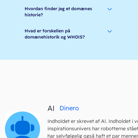
Hvordan finder jeg et domænes
historie?
Hvad er forskellen på
domænehistorik og WHOIS?
AI
Dinero
Indholdet er skrevet af AI. Indholdet i 
inspirationsunivers har robotterne stået
har selvfølgelig også haft et par mennes