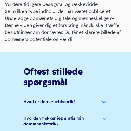
Vurdere tidligere besøgstal og rækkevidde
Se hvilken type indhold, der har været publiceret
Undersøge domænets digitale og menneskelige ry
Denne viden giver dig et forspring, når du skal træffe
beslutninger om domæner. Du får et klarere billede af
domænets potentiale og værdi.
Oftest stillede
spørgsmål
Hvad er domænehistorik?
Hvordan tjekker jeg gratis min
domænehistorik?