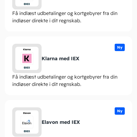
Få indlæst udbetalinger og kortgebyrer fra din
indløser direkte i dit regnskab.
Ny
Klarna med IEX
Få indlæst udbetalinger og kortgebyrer fra din
indløser direkte i dit regnskab.
Ny
Elavon med IEX