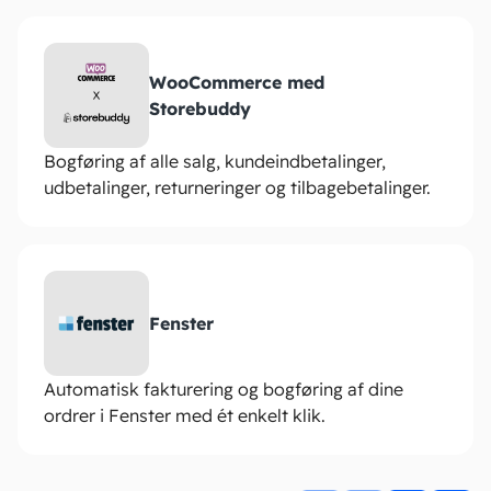
WooCommerce med
Storebuddy
Bogføring af alle salg, kundeindbetalinger,
udbetalinger, returneringer og tilbagebetalinger.
Fenster
Automatisk fakturering og bogføring af dine
ordrer i Fenster med ét enkelt klik.