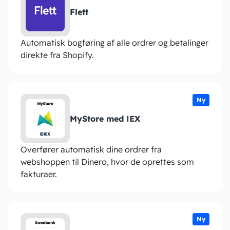
Flett
Automatisk bogføring af alle ordrer og betalinger
direkte fra Shopify.
Ny
MyStore med IEX
Overfører automatisk dine ordrer fra
webshoppen til Dinero, hvor de oprettes som
fakturaer.
Ny