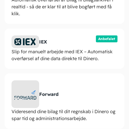
realtid - så de er klar til at blive bogført med få
klik.
Anbefalet
IEX
Slip for manuelt arbejde med IEX – Automatisk
overførsel af dine data direkte til Dinero.
Forward
Videresend dine bilag til dit regnskab i Dinero og
spar tid og administrationsarbejde.