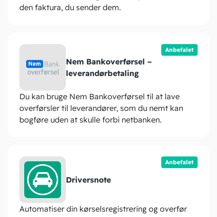
den faktura, du sender dem.
Anbefalet
Nem Bankoverførsel –
leverandørbetaling
Du kan bruge Nem Bankoverførsel til at lave
overførsler til leverandører, som du nemt kan
bogføre uden at skulle forbi netbanken.
Anbefalet
Driversnote
Automatiser din kørselsregistrering og overfør