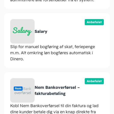
Anbefalet
Salary
Slip for manuel bogføring af skat, feriepenge
m.m. Alt omkring løn bogføres automatisk i
Dinero.
Anbefalet
Nem Bankoverførsel –
fakturabetaling
Kobl Nem Bankoverførsel til din faktura og lad
dine kunder betale dig via en knap direkte fra