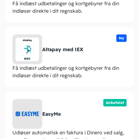
Få indlæst udbetalinger og kortgebyrer fra din
indløser direkte i dit regnskab.
Ny
Altapay med IEX
Få indlæst udbetalinger og kortgebyrer fra din
indløser direkte i dit regnskab.
Anbefalet
EasyMe
Udløser automatisk en faktura i Dinero ved salg,