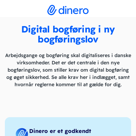
Digital bogføring i ny
bogføringslov
Arbejdsgange og bogføring skal digitaliseres i danske
virksomheder. Det er det centrale i den nye
bogføringslov, som stiller krav om digital bogføring
og øget sikkerhed. Se alle krav her i indlægget, samt
hvornår reglerne kommer til at gælde for dig.
Dinero er et godkendt