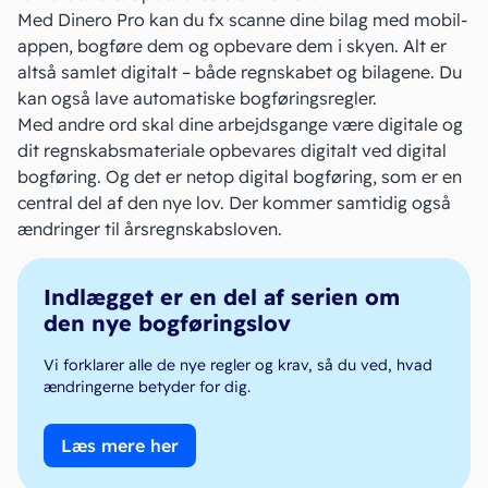
Med
Dinero Pro
kan du fx scanne dine bilag med mobil-
appen, bogføre dem og opbevare dem i skyen. Alt er
altså samlet digitalt – både regnskabet og bilagene. Du
kan også lave
automatiske bogføringsregler
.
Med andre ord skal dine arbejdsgange være digitale og
dit regnskabsmateriale opbevares digitalt ved digital
bogføring. Og det er netop digital bogføring, som er en
central del af den nye lov. Der kommer samtidig også
ændringer til årsregnskabsloven
.
Indlægget er en del af serien om
den nye bogføringslov
Vi forklarer alle de nye regler og krav, så du ved, hvad
ændringerne betyder for dig.
Læs mere her