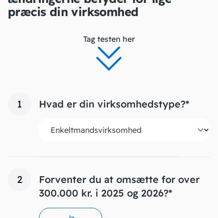
præcis din virksomhed
Tag testen her
Hvad er din virksomhedstype?
*
Forventer du at omsætte for over
300.000 kr. i 2025 og 2026?
*