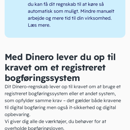
du kan få dit regnskab til at køre så
automatisk som muligt. Mindre manuelt
arbejde og mere tid til din virksomhed.
Læs mere
.
Med Dinero lever du op til
kravet om et registreret
bogføringssystem
Dit Dinero-regnskab lever op til kravet om at bruge et
registreret bogføringssystem eller et andet system,
som opfylder samme krav – det gælder både kravene
til digital bogføring men også it-sikkerhed og digital
opbevaring.
Vi giver dig alle de værktøjer, du behøver for at
overholde bogføringsloven.