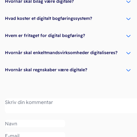
Hvornår skal bilag være digitale?
Hvad koster et digitalt bogføringssystem?
Hvem er fritaget for digital bogføring?
Hvornår skal enkeltmandsvirksomheder digitaliseres?
Hvornår skal regnskaber være digitale?
Kommentar
Navn
Email