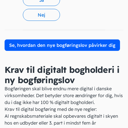
Ja
Nej
Krav til digitalt bogholderi i
ny bogføringslov
Bogføringen skal blive endnu mere digital i danske
virksomheder. Det betyder store ændringer for dig, hvis
du i dag ikke har 100 % digitalt bogholderi.
Krav til digital bogføring med de nye regler:
Al regnskabsmateriale
skal opbevares digitalt i skyen
hos en udbyder eller 3. part i mindst fem år