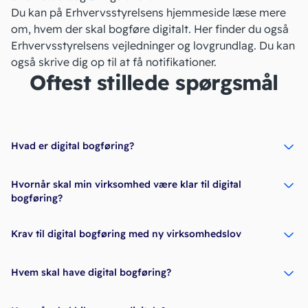
Du kan på Erhvervsstyrelsens hjemmeside læse mere
om,
hvem der skal bogføre digitalt
. Her finder du også
Erhvervsstyrelsens vejledninger og lovgrundlag. Du kan
også skrive dig op til at få notifikationer.
Oftest stillede spørgsmål
Hvad er digital bogføring?
Hvornår skal min virksomhed være klar til digital
bogføring?
Krav til digital bogføring med ny virksomhedslov
Hvem skal have digital bogføring?