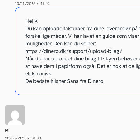
10/11/2025 kl 11:49
Hej K
Du kan oploade fakturaer fra dine leverandør på 
forskellige måder. Vi har lavet en guide som viser 
muligheder. Den kan du se her:
https://dinero.dk/support/upload-bilag/
Når du har oploadet dine bilag til skyen behøver 
at have dem i papirform også. Det er nok at de li
elektronisk.
De bedste hilsner Sana fra Dinero.
M
28/06/2025 kl 01:08