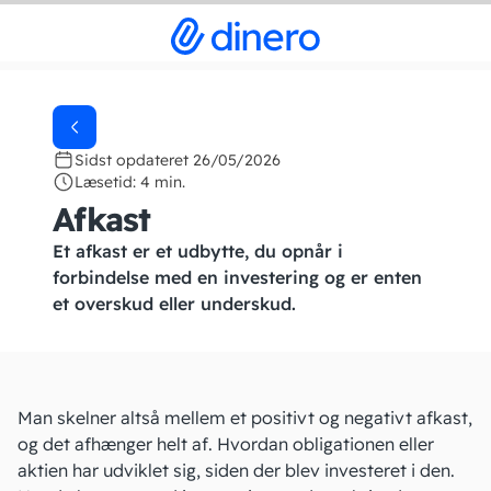
Sidst opdateret 26/05/2026
Læsetid: 4 min.
Afkast
Et afkast er et udbytte, du opnår i
forbindelse med en investering og er enten
et overskud eller underskud.
Man skelner altså mellem et positivt og negativt afkast,
og det afhænger helt af. Hvordan
obligationen
eller
aktien har udviklet sig, siden der blev investeret i den.