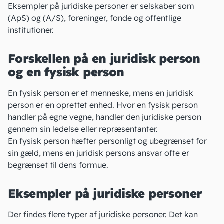
Eksempler på juridiske personer er selskaber som
(ApS) og (A/S), foreninger, fonde og offentlige
institutioner.
Forskellen på en juridisk person
og en fysisk person
En fysisk person er et menneske, mens en juridisk
person er en oprettet enhed. Hvor en fysisk person
handler på egne vegne, handler den juridiske person
gennem sin ledelse eller repræsentanter.
En fysisk person hæfter personligt og ubegrænset for
sin gæld, mens en juridisk persons ansvar ofte er
begrænset til dens formue.
Eksempler på juridiske personer
Der findes flere typer af juridiske personer. Det kan