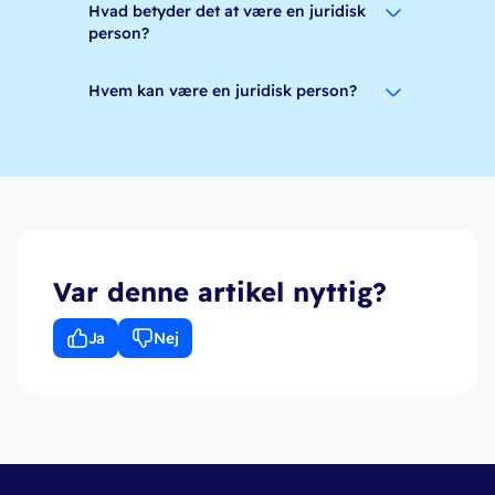
Hvad betyder det at være en juridisk
person?
Hvem kan være en juridisk person?
Var denne artikel nyttig?
Ja
Nej