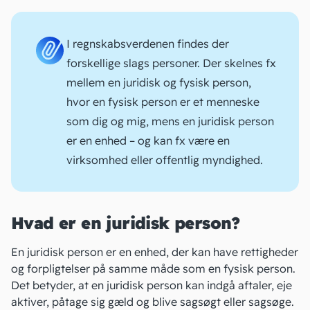
I regnskabsverdenen findes der
forskellige slags personer. Der skelnes fx
mellem en juridisk og fysisk person,
hvor en fysisk person er et menneske
som dig og mig, mens en juridisk person
er en enhed – og kan fx være en
virksomhed eller offentlig myndighed.
Hvad er en juridisk person?
En juridisk person er en enhed, der kan have rettigheder
og forpligtelser på samme måde som en fysisk person.
Det betyder, at en juridisk person kan indgå aftaler,
eje
aktiver
, påtage sig gæld og blive sagsøgt eller sagsøge.