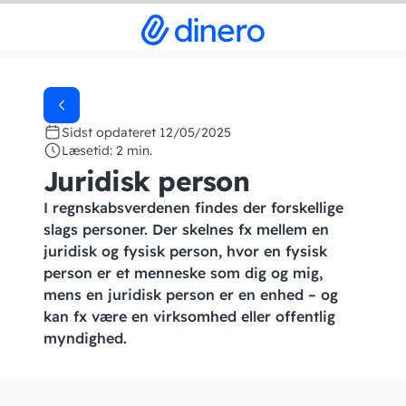
Sidst opdateret 12/05/2025
Læsetid: 2 min.
Juridisk person
I regnskabsverdenen findes der forskellige
slags personer. Der skelnes fx mellem en
juridisk og fysisk person, hvor en fysisk
person er et menneske som dig og mig,
mens en juridisk person er en enhed – og
kan fx være en virksomhed eller offentlig
myndighed.