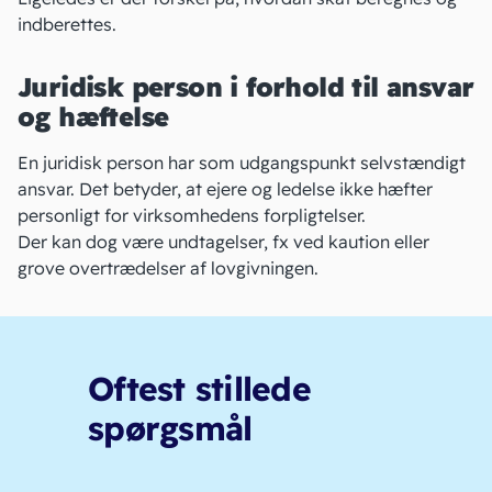
indberettes.
Juridisk person i forhold til ansvar
og hæftelse
En juridisk person har som udgangspunkt selvstændigt
ansvar. Det betyder, at ejere og ledelse ikke
hæfter
personligt
for virksomhedens forpligtelser.
Der kan dog være undtagelser, fx ved kaution eller
grove overtrædelser af lovgivningen.
Oftest stillede
spørgsmål