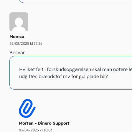
Monica
29/03/2025 kl 17:26
Besvar
Hvilket felt i forskudsopgørelsen skal man notere l
udgifter, brændstof mv for gul plade bil?
Morten - Dinero Support
03/04/2025 kl 10:03