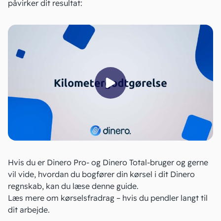
påvirker dit resultat:
Hvis du er Dinero Pro- og Dinero Total-bruger og gerne
vil vide, hvordan du bogfører din kørsel i dit Dinero
regnskab, kan du læse
denne guide
.
Læs mere om
kørselsfradrag
– hvis du pendler langt til
dit arbejde.