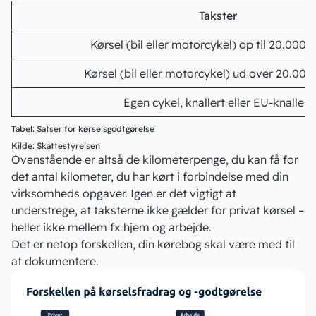
Takster
Kørsel (bil eller motorcykel) op til 20.000 
Kørsel (bil eller motorcykel) ud over 20.000
Egen cykel, knallert eller EU-knallert
Tabel: Satser for kørselsgodtgørelse
Kilde:
Skattestyrelsen
Ovenstående er altså de kilometerpenge, du kan få for
det antal kilometer, du har kørt i forbindelse med din
virksomheds opgaver. Igen er det vigtigt at
understrege, at taksterne ikke gælder for privat kørsel –
heller ikke mellem fx hjem og arbejde.
Det er netop forskellen, din kørebog skal være med til
at dokumentere.