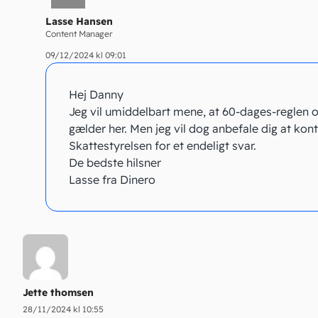
Lasse Hansen
Content Manager
09/12/2024 kl 09:01
Hej Danny
Jeg vil umiddelbart mene, at 60-dages-reglen 
gælder her. Men jeg vil dog anbefale dig at kon
Skattestyrelsen for et endeligt svar.
De bedste hilsner
Lasse fra Dinero
Jette thomsen
28/11/2024 kl 10:55