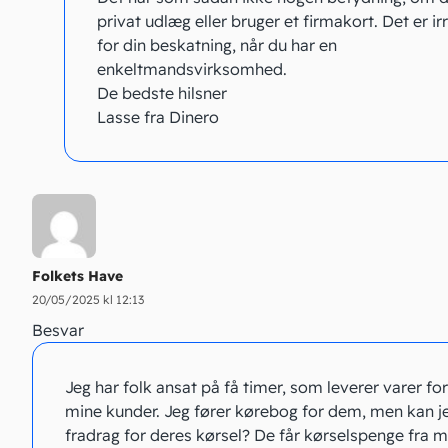
privat udlæg eller bruger et firmakort. Det er ir
for din beskatning, når du har en
enkeltmandsvirksomhed.
De bedste hilsner
Lasse fra Dinero
Folkets Have
20/05/2025 kl 12:13
Besvar
Jeg har folk ansat på få timer, som leverer varer for
mine kunder. Jeg fører kørebog for dem, men kan j
fradrag for deres kørsel? De får kørselspenge fra m