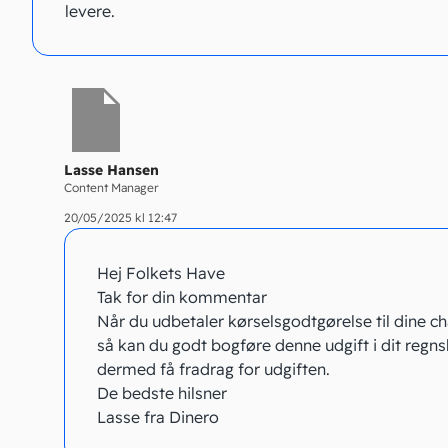
levere.
Lasse Hansen
Content Manager
20/05/2025 kl 12:47
Hej Folkets Have
Tak for din kommentar
Når du udbetaler kørselsgodtgørelse til dine ch
så kan du godt bogføre denne udgift i dit regn
dermed få fradrag for udgiften.
De bedste hilsner
Lasse fra Dinero