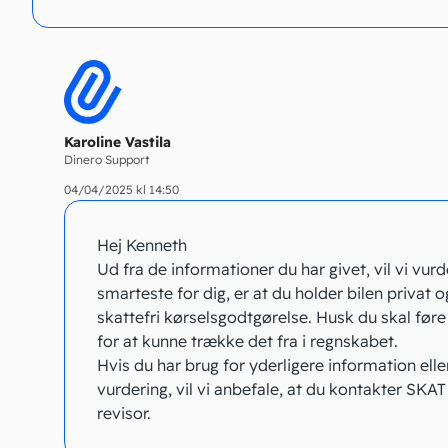
Karoline Vastila
Dinero Support
04/04/2025 kl 14:50
Hej Kenneth
Ud fra de informationer du har givet, vil vi vurd
smarteste for dig, er at du holder bilen privat 
skattefri kørselsgodtgørelse. Husk du skal før
for at kunne trække det fra i regnskabet.
Hvis du har brug for yderligere information elle
vurdering, vil vi anbefale, at du kontakter SKAT 
revisor.