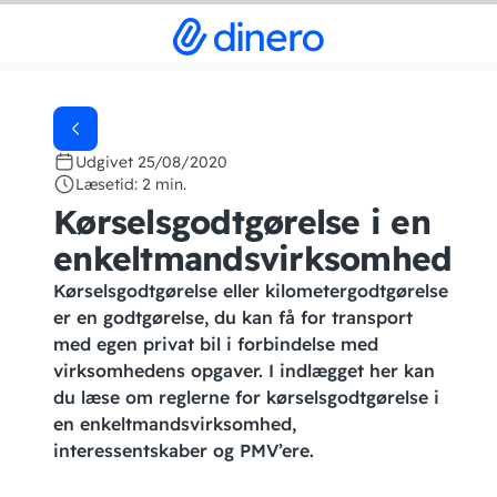
Udgivet 25/08/2020
Læsetid: 2 min.
Kørselsgodtgørelse i en
enkeltmandsvirksomhed
Kørselsgodtgørelse eller kilometergodtgørelse
er en godtgørelse, du kan få for transport
med egen privat bil i forbindelse med
virksomhedens opgaver. I indlægget her kan
du læse om reglerne for kørselsgodtgørelse i
en enkeltmandsvirksomhed,
interessentskaber og PMV’ere.