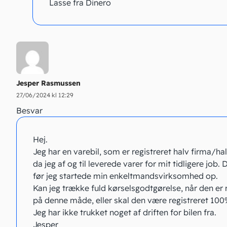
Lasse fra Dinero
Jesper Rasmussen
27/06/2024 kl 12:29
Besvar
Hej.
Jeg har en varebil, som er registreret halv firma/hal
da jeg af og til leverede varer for mit tidligere job.
før jeg startede min enkeltmandsvirksomhed op.
Kan jeg trække fuld kørselsgodtgørelse, når den er 
på denne måde, eller skal den være registreret 100
Jeg har ikke trukket noget af driften for bilen fra.
Jesper