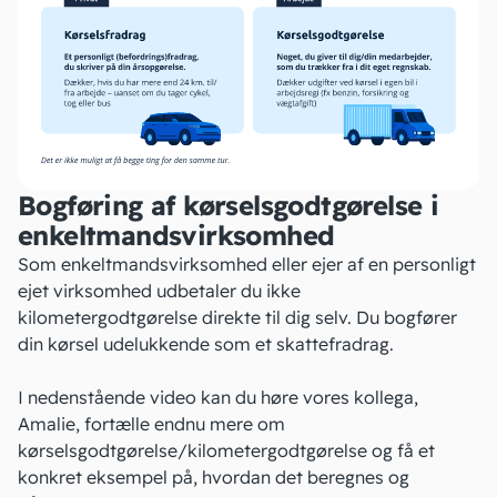
Bogføring af kørselsgodtgørelse i
enkeltmandsvirksomhed
Som enkeltmandsvirksomhed eller ejer af en personligt
ejet virksomhed udbetaler du ikke
kilometergodtgørelse direkte til dig selv. Du bogfører
din kørsel udelukkende som et
skattefradrag
.
I nedenstående video kan du høre vores kollega,
Amalie, fortælle endnu mere om
kørselsgodtgørelse/kilometergodtgørelse og få et
konkret eksempel på, hvordan det beregnes og