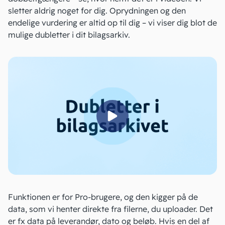
sletter aldrig noget for dig. Oprydningen og den
endelige vurdering er altid op til dig – vi viser dig blot de
mulige dubletter i dit bilagsarkiv.
Funktionen er for Pro-brugere, og den kigger på de
data, som vi henter direkte fra filerne, du uploader. Det
er fx data på leverandør, dato og beløb. Hvis en del af