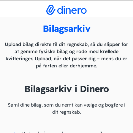
Bilagsarkiv
Upload bilag direkte til dit regnskab, så du slipper for
at gemme fysiske bilag og rode med krøllede
kvitteringer. Upload, når det passer dig – mens du er
på farten eller derhjemme.
Bilagsarkiv i Dinero
Saml dine bilag, som du nemt kan vælge og bogføre i
dit regnskab.