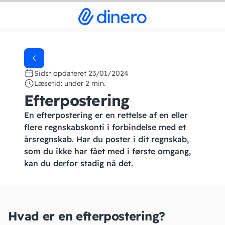
Sidst opdateret 23/01/2024
Læsetid: under 2 min.
Efterpostering
En efterpostering er en rettelse af en eller
flere regnskabskonti i forbindelse med et
årsregnskab. Har du poster i dit regnskab,
som du ikke har fået med i første omgang,
kan du derfor stadig nå det.
Hvad er en efterpostering?