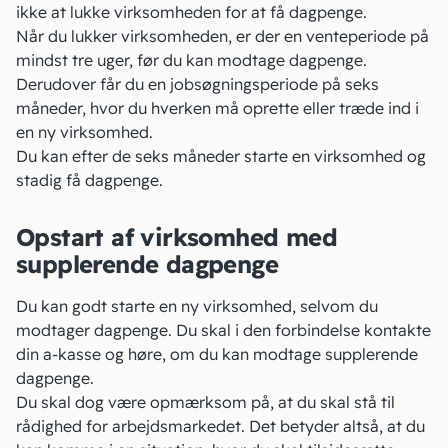
ikke at lukke virksomheden for at få dagpenge.
Når du lukker virksomheden, er der en venteperiode på
mindst tre uger, før du kan modtage dagpenge.
Derudover får du en jobsøgningsperiode på seks
måneder, hvor du hverken må oprette eller træde ind i
en ny virksomhed.
Du kan efter de seks måneder starte en virksomhed og
stadig få dagpenge.
Opstart af virksomhed med
supplerende dagpenge
Du kan godt starte en ny virksomhed, selvom du
modtager dagpenge. Du skal i den forbindelse kontakte
din a-kasse og høre, om du kan modtage supplerende
dagpenge.
Du skal dog være opmærksom på, at du skal stå til
rådighed for arbejdsmarkedet. Det betyder altså, at du