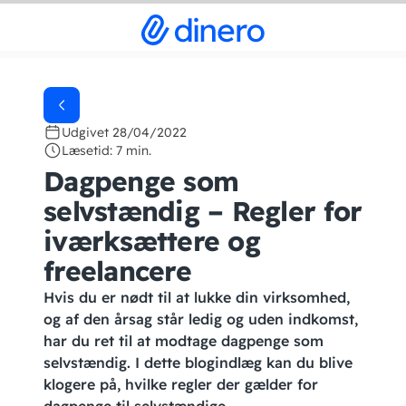
Udgivet 28/04/2022
Læsetid: 7 min.
Dagpenge som
selvstændig – Regler for
iværksættere og
freelancere
Hvis du er nødt til at lukke din virksomhed,
og af den årsag står ledig og uden indkomst,
har du ret til at modtage dagpenge som
selvstændig. I dette blogindlæg kan du blive
klogere på, hvilke regler der gælder for