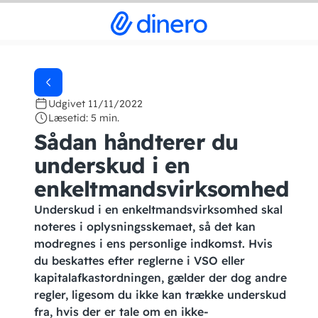
Udgivet 11/11/2022
Læsetid: 5 min.
Sådan håndterer du
underskud i en
enkeltmandsvirksomhed
Underskud i en enkeltmandsvirksomhed skal
noteres i oplysningsskemaet, så det kan
modregnes i ens personlige indkomst. Hvis
du beskattes efter reglerne i VSO eller
kapitalafkastordningen, gælder der dog andre
regler, ligesom du ikke kan trække underskud
fra, hvis der er tale om en ikke-