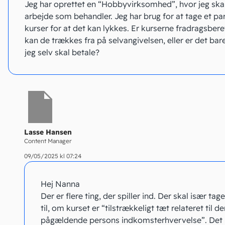
Jeg har oprettet en “Hobbyvirksomhed”, hvor jeg ska
arbejde som behandler. Jeg har brug for at tage et pa
kurser for at det kan lykkes. Er kurserne fradragsbere
kan de trækkes fra på selvangivelsen, eller er det bar
jeg selv skal betale?
Lasse Hansen
Content Manager
09/05/2025 kl 07:24
Hej Nanna
Der er flere ting, der spiller ind. Der skal især tages
til, om kurset er “tilstrækkeligt tæt relateret til d
pågældende persons indkomsterhvervelse”. Det