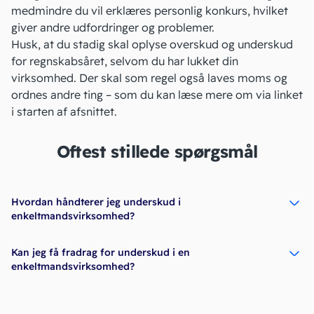
medmindre du vil erklæres
personlig konkurs
, hvilket
giver andre udfordringer og problemer.
Husk, at du stadig skal oplyse
overskud
og underskud
for regnskabsåret, selvom du har lukket din
virksomhed. Der skal som regel også laves moms og
ordnes andre ting – som du kan læse mere om via linket
i starten af afsnittet.
Oftest stillede spørgsmål
Hvordan håndterer jeg underskud i
enkeltmandsvirksomhed?
Kan jeg få fradrag for underskud i en
enkeltmandsvirksomhed?