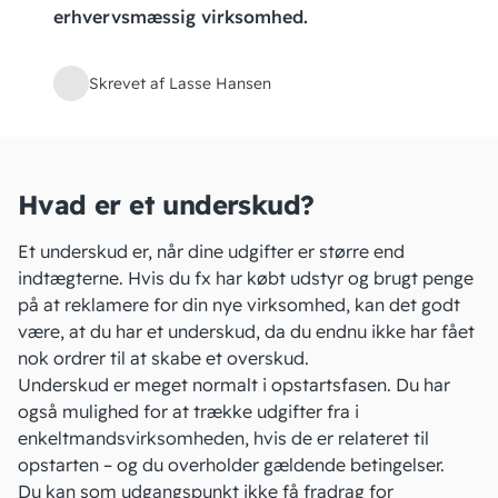
erhvervsmæssig virksomhed.
Skrevet af Lasse Hansen
Hvad er et underskud?
Et underskud
er, når dine udgifter er større end
indtægterne. Hvis du fx har købt udstyr og brugt penge
på at reklamere for din nye virksomhed, kan det godt
være, at du har et underskud, da du endnu ikke har fået
nok ordrer til at skabe et overskud.
Underskud er meget normalt i opstartsfasen. Du har
også mulighed for at trække udgifter fra i
enkeltmandsvirksomheden, hvis de er
relateret til
opstarten
– og du overholder gældende betingelser.
Du kan som udgangspunkt ikke få fradrag for