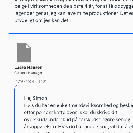
pe ge i virksomheden de sidste 4 år, for at få opbygge
lager der gør at jeg kan lave mine produktioner. Det 
utydeligt om jeg kan det.
Lasse Hansen
Content Manager
11/03/2024 kl 12:31
Hej Simon
Hvis du har en enkeltmandsvirksomhed og beska
efter personskatteloven, skal du skrive dit
overskud/underskud på forskudsopgørelsen og
årsopgørelsen. Hvis du har underskud, vil du få e