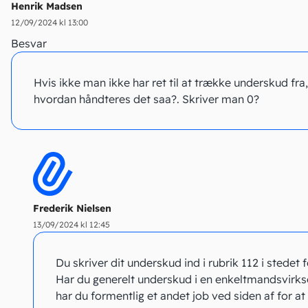
Henrik Madsen
12/09/2024 kl 13:00
Besvar
Hvis ikke man ikke har ret til at trække underskud fra,
hvordan håndteres det saa?. Skriver man 0?
Frederik Nielsen
13/09/2024 kl 12:45
Du skriver dit underskud ind i rubrik 112 i stedet f
Har du generelt underskud i en enkeltmandsvirk
har du formentlig et andet job ved siden af for a