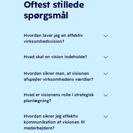
Oftest stillede
spørgsmål
Hvordan laver jeg en effektiv
virksomhedsvision?
Hvad skal en vision indeholde?
Hvordan sikrer man, at visionen
afspejler virksomhedens værdier?
Hvad er visionens rolle i strategisk
planlægning?
Hvordan sikrer jeg effektiv
kommunikation af visionen til
medarbejdere?