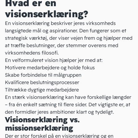
Hvad er en
visionserklæring?
En visionserklæring beskriver jeres virksomheds
langsigtede mål og aspirationer. Den fungerer som et
strategisk værktøj, der viser vejen frem og hjælper med
at træffe beslutninger, der stemmer overens med
virksomhedens filosofi.
En velformuleret
vision
hjælper jer med at:
Motivere medarbejdere og holde fokus
Skabe forbindelse til målgruppen
Kvalificere beslutningsprocesser
Tiltrække dygtige medarbejdere
En stærk visionserklæring kan have forskellige længder
– fra én enkelt sætning til flere sider. Det vigtigste er, at
den formidler jeres ambitioner klart og tydeligt.
Visionserklæring vs.
missionserklæring
Der er stor forskel på en visionserklæring og en