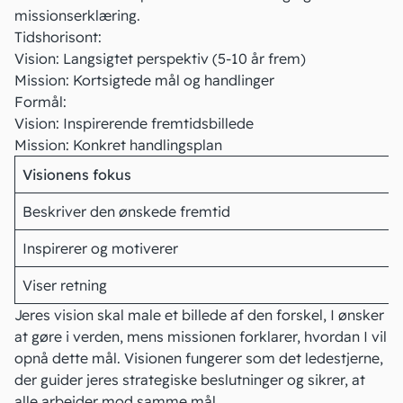
missionserklæring.
Tidshorisont:
Vision: Langsigtet perspektiv (5-10 år frem)
Mission: Kortsigtede mål og handlinger
Formål:
Vision: Inspirerende fremtidsbillede
Mission: Konkret handlingsplan
Visionens fokus
Beskriver den ønskede fremtid
Inspirerer og motiverer
Viser retning
Jeres vision skal male et billede af den forskel, I ønsker
at gøre i verden, mens missionen forklarer, hvordan I vil
opnå dette mål. Visionen fungerer som det ledestjerne,
der guider jeres strategiske beslutninger og sikrer, at
alle arbejder mod samme mål.