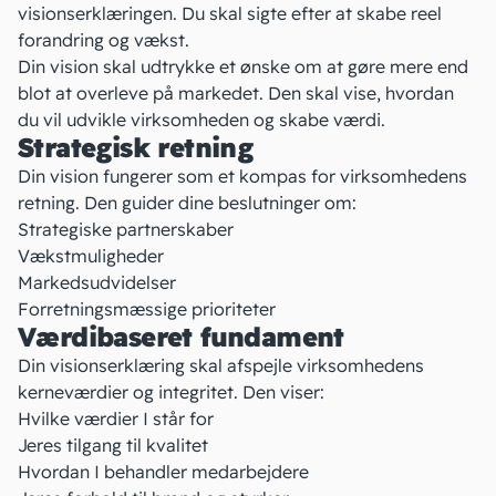
visionserklæringen. Du skal sigte efter at skabe reel
forandring og
vækst
.
Din vision skal udtrykke et ønske om at gøre mere end
blot at overleve på markedet. Den skal vise, hvordan
du vil udvikle virksomheden og skabe værdi.
Strategisk retning
Din vision fungerer som et kompas for virksomhedens
retning. Den guider dine beslutninger om:
Strategiske partnerskaber
Vækstmuligheder
Markedsudvidelser
Forretningsmæssige prioriteter
Værdibaseret fundament
Din visionserklæring skal afspejle virksomhedens
kerneværdier og integritet. Den viser:
Hvilke værdier I står for
Jeres tilgang til kvalitet
Hvordan I behandler medarbejdere