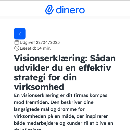
Udgivet 22/04/2025
Læsetid: 14 min.
Visionserklæring: Sådan
udvikler du en effektiv
strategi for din
virksomhed
En visionserklæring er dit firmas kompas
mod fremtiden. Den beskriver dine
langsigtede mål og drømme for
virksomheden på en måde, der inspirerer
både medarbejdere og kunder til at blive en