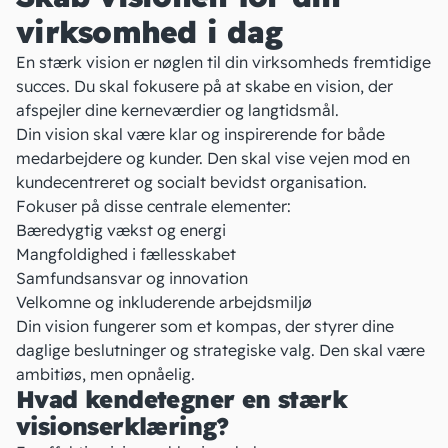
virksomhed i dag
En stærk vision er nøglen til din virksomheds fremtidige
succes. Du skal fokusere på at skabe en vision, der
afspejler dine kerneværdier og langtidsmål.
Din vision skal være klar og inspirerende for både
medarbejdere og kunder. Den skal vise vejen mod en
kundecentreret og socialt bevidst
organisation
.
Fokuser på disse centrale elementer:
Bæredygtig vækst og energi
Mangfoldighed i fællesskabet
Samfundsansvar og innovation
Velkomne og inkluderende
arbejdsmiljø
Din vision fungerer som et kompas, der styrer dine
daglige beslutninger og strategiske valg. Den skal være
ambitiøs, men opnåelig.
Hvad kendetegner en stærk
visionserklæring?