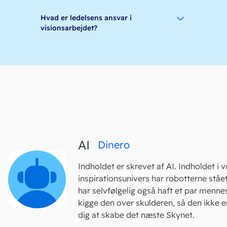
Hvad er ledelsens ansvar i
visionsarbejdet?
AI
Dinero
Indholdet er skrevet af AI. Indholdet i 
inspirationsunivers har robotterne stået
har selvfølgelig også haft et par mennes
kigge den over skulderen, så den ikke e
dig at skabe det næste Skynet.