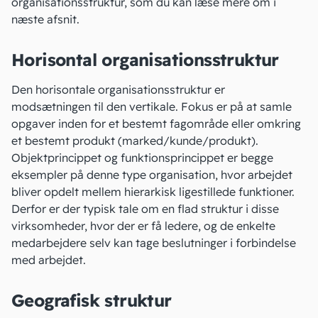
organisationsstruktur, som du kan læse mere om i
næste afsnit.
Horisontal organisationsstruktur
Den horisontale organisationsstruktur er
modsætningen til den vertikale. Fokus er på at samle
opgaver inden for et bestemt fagområde eller omkring
et bestemt produkt (marked/kunde/produkt).
Objektprincippet og funktionsprincippet er begge
eksempler på denne type organisation, hvor arbejdet
bliver opdelt mellem hierarkisk ligestillede funktioner.
Derfor er der typisk tale om en flad struktur i disse
virksomheder, hvor der er få ledere, og de enkelte
medarbejdere selv kan tage beslutninger i forbindelse
med arbejdet.
Geografisk struktur