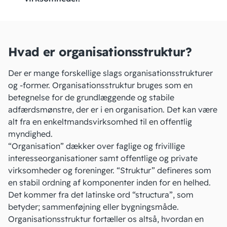
Hvad er organisationsstruktur?
Der er mange forskellige slags organisationsstrukturer
og -former. Organisationsstruktur bruges som en
betegnelse for de grundlæggende og stabile
adfærdsmønstre, der er i en organisation. Det kan være
alt fra
en enkeltmandsvirksomhed
til en offentlig
myndighed.
“Organisation” dækker over faglige og frivillige
interesseorganisationer samt offentlige og private
virksomheder og
foreninger
. “Struktur” defineres som
en stabil ordning af komponenter inden for en helhed.
Det kommer fra det latinske ord “structura”, som
betyder; sammenføjning eller bygningsmåde.
Organisationsstruktur fortæller os altså, hvordan en