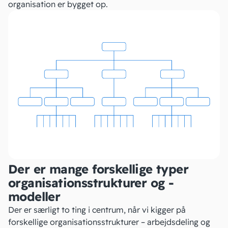
organisation er bygget op.
Der er mange forskellige typer
organisationsstrukturer og -
modeller
Der er særligt to ting i centrum, når vi kigger på
forskellige organisationsstrukturer – arbejdsdeling og