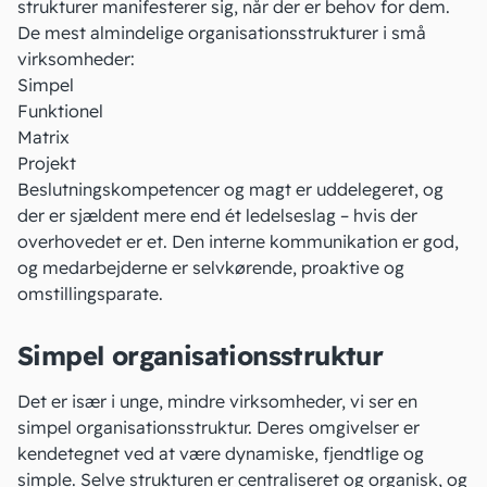
strukturer manifesterer sig, når der er behov for dem.
De mest almindelige organisationsstrukturer i små
virksomheder:
Simpel
Funktionel
Matrix
Projekt
Beslutningskompetencer og magt er uddelegeret, og
der er sjældent mere end ét ledelseslag – hvis der
overhovedet er et. Den interne kommunikation er god,
og medarbejderne er selvkørende, proaktive og
omstillingsparate.
Simpel organisationsstruktur
Det er især i unge, mindre virksomheder, vi ser en
simpel organisationsstruktur. Deres omgivelser er
kendetegnet ved at være dynamiske, fjendtlige og
simple. Selve strukturen er centraliseret og organisk, og