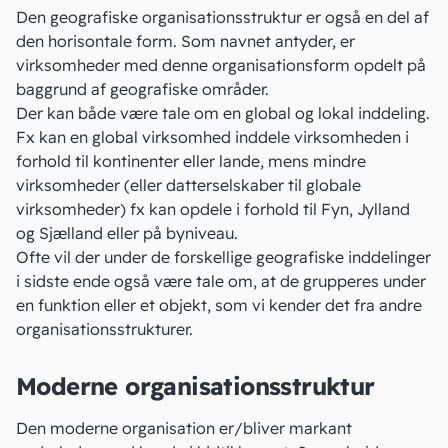
Den geografiske organisationsstruktur er også en del af
den horisontale form. Som navnet antyder, er
virksomheder med denne organisationsform opdelt på
baggrund af geografiske områder.
Der kan både være tale om en global og lokal inddeling.
Fx kan en global virksomhed inddele virksomheden i
forhold til kontinenter eller lande, mens mindre
virksomheder (eller
datterselskaber
til globale
virksomheder) fx kan opdele i forhold til Fyn, Jylland
og Sjælland eller på byniveau.
Ofte vil der under de forskellige geografiske inddelinger
i sidste ende også være tale om, at de grupperes under
en funktion eller et objekt, som vi kender det fra andre
organisationsstrukturer.
Moderne organisationsstruktur
Den moderne organisation er/bliver markant