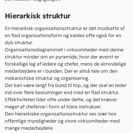
Hierarkisk struktur
En hierarkisk organisationsstruktur er det modsatte af
en flad organisationsform og kaldes ofte også for en
dyb struktur.
Organisationsdiagrammet i virksomheder med denne
struktur minder om en pyramide, hvor der øverst er
forskellige lag af ledere og chefer, mens de almindelige
medarbejdere er i bunden. Der er altså tale om den
mekanistiske struktur og organisering.
Der kan være langt fra bund til top, og der skal en leder
ind over flere beslutninger end med en flad struktur.
Effektiviteten lider ofte under dette, og det kræver
meget af cheferne i form af klare instrukser.
Den hierarkiske organisationsstruktur ses især hos
offentlige myndigheder og store virksomheder med
mange medarbejdere.