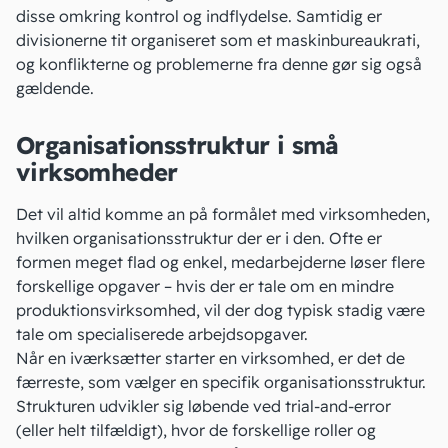
disse omkring kontrol og indflydelse. Samtidig er
divisionerne tit organiseret som et maskinbureaukrati,
og konflikterne og problemerne fra denne gør sig også
gældende.
Organisationsstruktur i små
virksomheder
Det vil altid komme an på formålet med virksomheden,
hvilken organisationsstruktur der er i den. Ofte er
formen meget flad og enkel, medarbejderne løser flere
forskellige opgaver – hvis der er tale om en mindre
produktionsvirksomhed, vil der dog typisk stadig være
tale om specialiserede arbejdsopgaver.
Når
en iværksætter
starter en virksomhed, er det de
færreste, som vælger en specifik organisationsstruktur.
Strukturen udvikler sig løbende ved trial-and-error
(eller helt tilfældigt), hvor de forskellige roller og