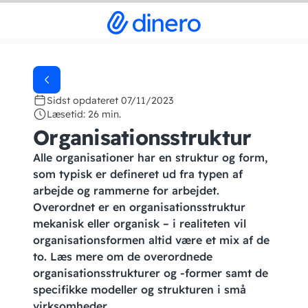
Sidst opdateret 07/11/2023
Læsetid: 26 min.
Organisationsstruktur
Alle organisationer har en struktur og form,
som typisk er defineret ud fra typen af
arbejde og rammerne for arbejdet.
Overordnet er en organisationsstruktur
mekanisk eller organisk – i realiteten vil
organisationsformen altid være et mix af de
to. Læs mere om de overordnede
organisationsstrukturer og -former samt de
specifikke modeller og strukturen i små
virksomheder.