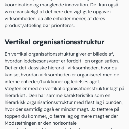
koordination og manglende innovation. Det kan også
være vanskeligt at definere den vigtigste opgave i
virksomheden, da alle enheder mener, at deres
produkt/afdeling bør prioriteres.
Vertikal organisationsstruktur
En vertikal organisationsstruktur giver et billede af,
hvordan ledelsesansvaret er fordelt i en organisation.
Det er det klassiske hierarki i virksomheden, hvor du
kan se, hvordan virksomheden er organiseret med de
interne enheder/funktioner og ledelseslaget.
Vægten er med en vertikal organisationsstruktur lagt på
hierarkiet . Den har samme karakteristika som en
hierarkisk organisationsstruktur med flest lag i bunden,
hvor der samtidig også er mindst magt. Jo tættere på
toppen du kommer, jo færre lag og mere magt er der.
Modsætningen er den horisontale