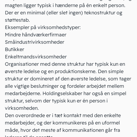
magten ligger typisk i hænderne på én enkelt person.
Der er en minimal (eller slet ingen) teknostruktur og
støttestab.
Eksempler på virksomhedstyper:
Mindre håndværkerfirmaer
Småindustrivirksomheder
Butikker
Enkeltmandsvirksomheder
Organisationer med denne struktur har typisk kun en
øverste ledelse og en produktionskerne. Den simple
struktur er domineret af den øverste ledelse, som tager
alle vigtige beslutninger og fordeler arbejdet mellem
medarbejderne.
Holdingselskaber
har også en simpel
struktur, selvom der typisk kun er én person i
virksomheden.
Den overordnede er i tæt kontakt med den enkelte
medarbejder, og der kommunikeres på en uformel
måde, hvor det meste af kommunikationen går fra