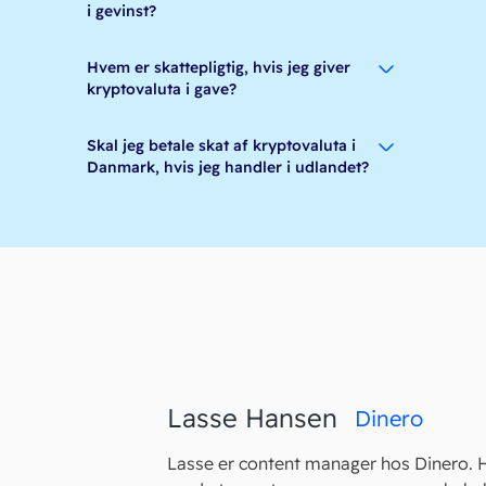
i gevinst?
Hvem er skattepligtig, hvis jeg giver
kryptovaluta i gave?
Skal jeg betale skat af kryptovaluta i
Danmark, hvis jeg handler i udlandet?
Lasse Hansen
Dinero
Lasse er content manager hos Dinero. 