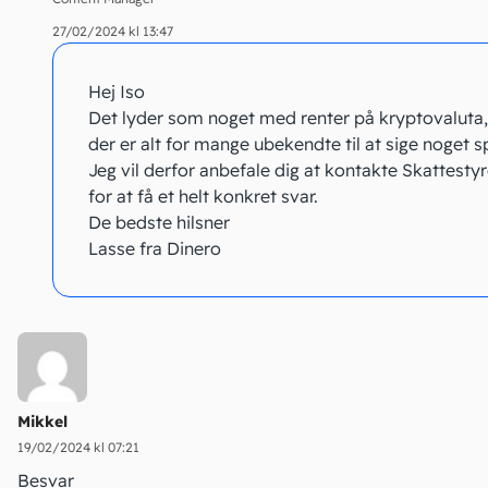
27/02/2024 kl 13:47
Hej Iso
Det lyder som noget med renter på kryptovaluta
der er alt for mange ubekendte til at sige noget sp
Jeg vil derfor anbefale dig at kontakte Skattesty
for at få et helt konkret svar.
De bedste hilsner
Lasse fra Dinero
Mikkel
19/02/2024 kl 07:21
Besvar