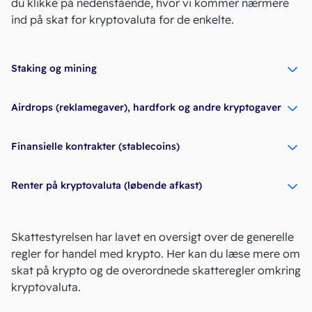
du klikke på nedenstående, hvor vi kommer nærmere
ind på skat for kryptovaluta for de enkelte.
Staking og mining
Airdrops (reklamegaver), hardfork og andre kryptogaver
Finansielle kontrakter (stablecoins)
Renter på kryptovaluta (løbende afkast)
Skattestyrelsen har lavet en oversigt over de generelle
regler for handel med krypto. Her kan du læse mere om
skat på krypto
og de overordnede skatteregler omkring
kryptovaluta.