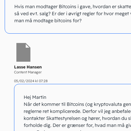
Hvis man modtager Bitcoins i gave, hvordan er skatt
så ved evt. salg? Er der i øvrigt regler for hvor meget
man må modtage bitcoins for?
Lasse Hansen
Content Manager
05/02/2024 kl 07:28
Hej Martin
Når det kommer til Bitcoins (og kryptovaluta gene
reglerne ret komplicerede. Derfor vil jeg anbefale
kontakter Skattestyrelsen og hører, hvordan du s
forholde dig. Der er grænser for, hvad man må giv