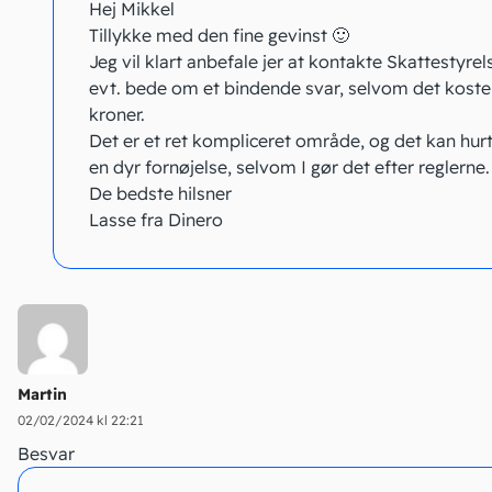
Hej Mikkel
Tillykke med den fine gevinst 🙂
Jeg vil klart anbefale jer at kontakte Skattestyrel
evt. bede om et bindende svar, selvom det koste
kroner.
Det er et ret kompliceret område, og det kan hurt
en dyr fornøjelse, selvom I gør det efter reglerne.
De bedste hilsner
Lasse fra Dinero
Martin
02/02/2024 kl 22:21
Besvar