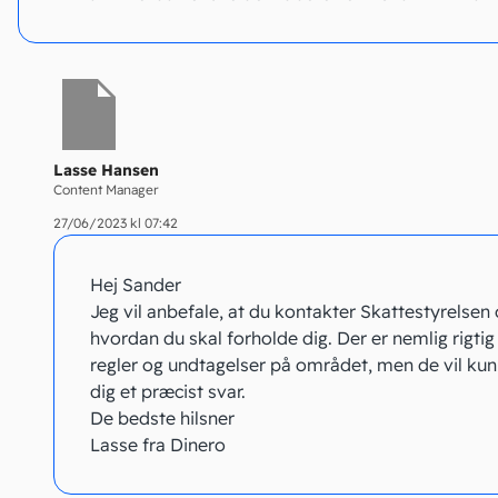
Lasse Hansen
Content Manager
27/06/2023 kl 07:42
Hej Sander
Jeg vil anbefale, at du kontakter Skattestyrelsen 
hvordan du skal forholde dig. Der er nemlig rigti
regler og undtagelser på området, men de vil kun
dig et præcist svar.
De bedste hilsner
Lasse fra Dinero