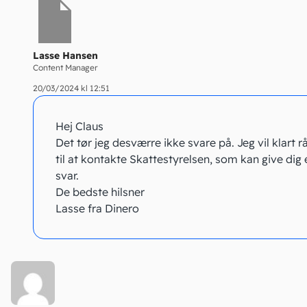
Lasse Hansen
Content Manager
20/03/2024 kl 12:51
Hej Claus
Det tør jeg desværre ikke svare på. Jeg vil klart r
til at kontakte Skattestyrelsen, som kan give dig e
svar.
De bedste hilsner
Lasse fra Dinero