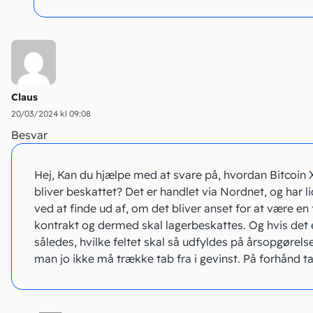
Claus
20/03/2024 kl 09:08
Besvar
Hej, Kan du hjælpe med at svare på, hvordan Bitcoin
bliver beskattet? Det er handlet via Nordnet, og har l
ved at finde ud af, om det bliver anset for at være en 
kontrakt og dermed skal lagerbeskattes. Og hvis det 
således, hvilke feltet skal så udfyldes på årsopgørels
man jo ikke må trække tab fra i gevinst. På forhånd t