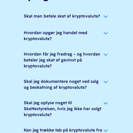
Skal man betale skat af kryptovaluta?
Hvordan opgør jeg handel med
kryptovaluta?
Hvordan får jeg fradrag – og hvordan
betaler jeg skat af gevinst på
kryptovaluta?
Skal jeg dokumentere noget ved salg
og beskatning af kryptovaluta?
Skal jeg oplyse noget til
Skattestyrelsen, hvis jeg ikke har solgt
kryptovaluta?
Kan jeg trække tab på kryptovaluta fra