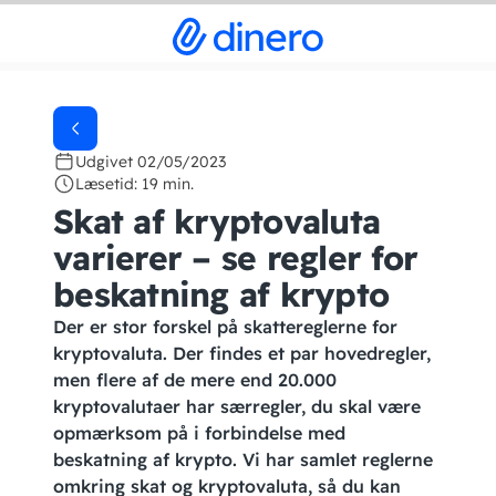
Udgivet 02/05/2023
Læsetid: 19 min.
Skat af kryptovaluta
varierer – se regler for
beskatning af krypto
Der er stor forskel på skattereglerne for
kryptovaluta. Der findes et par hovedregler,
men flere af de mere end 20.000
kryptovalutaer har særregler, du skal være
opmærksom på i forbindelse med
beskatning af krypto. Vi har samlet reglerne
omkring skat og kryptovaluta, så du kan