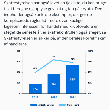
Skattestyrelsen har også lavet
en tjekliste
, du kan bruge
til at beregne og oplyse gevinst og tab på krypto. Den
indeholder også konkrete eksempler, der gør de
komplicerede regler lidt mere overskuelige.
Ligesom interessen for handel med kryptovaluta er
steget de seneste år, er skattekontrollen også steget, så
Skattestyrelsen er sikker på, at der betales korrekt skat
af handlerne.