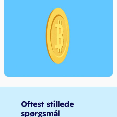
Oftest stillede
spørgsmål