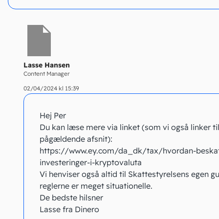
Lasse Hansen
Content Manager
02/04/2024 kl 15:39
Hej Per
Du kan læse mere via linket (som vi også linker til
pågældende afsnit):
https://www.ey.com/da_dk/tax/hvordan-beskat
investeringer-i-kryptovaluta
Vi henviser også altid til Skattestyrelsens egen g
reglerne er meget situationelle.
De bedste hilsner
Lasse fra Dinero