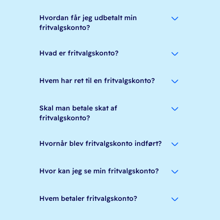
Hvordan får jeg udbetalt min
fritvalgskonto?
Hvad er fritvalgskonto?
Hvem har ret til en fritvalgskonto?
Skal man betale skat af
fritvalgskonto?
Hvornår blev fritvalgskonto indført?
Hvor kan jeg se min fritvalgskonto?
Hvem betaler fritvalgskonto?