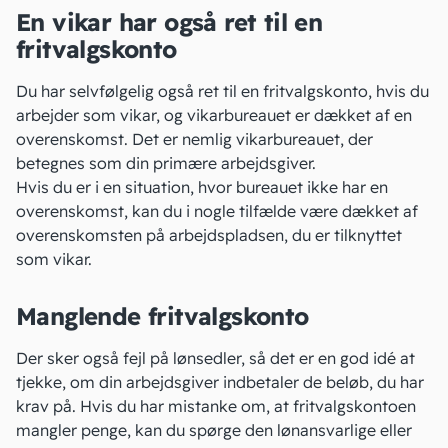
En vikar har også ret til en
fritvalgskonto
Du har selvfølgelig også ret til en fritvalgskonto, hvis du
arbejder som vikar, og vikarbureauet er dækket af en
overenskomst. Det er nemlig vikarbureauet, der
betegnes som din primære arbejdsgiver.
Hvis du er i en situation, hvor bureauet ikke har en
overenskomst, kan du i nogle tilfælde være dækket af
overenskomsten på arbejdspladsen, du er tilknyttet
som vikar.
Manglende fritvalgskonto
Der sker også fejl på lønsedler, så det er en god idé at
tjekke, om din arbejdsgiver indbetaler de beløb, du har
krav på. Hvis du har mistanke om, at fritvalgskontoen
mangler penge, kan du spørge den lønansvarlige eller