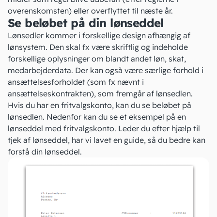
overenskomsten) eller overflyttet til næste år.
Se beløbet på din lønseddel
Lønsedler kommer i forskellige design afhængig af
lønsystem
. Den skal fx være skriftlig og indeholde
forskellige oplysninger om blandt andet løn, skat,
medarbejderdata. Der kan også være særlige forhold i
ansættelsesforholdet (som fx nævnt i
ansættelseskontrakten
), som fremgår af lønsedlen.
Hvis du har en fritvalgskonto, kan du se beløbet på
lønsedlen. Nedenfor kan du se et eksempel på en
lønseddel med fritvalgskonto. Leder du efter hjælp til
tjek af lønseddel, har vi lavet en guide, så du bedre kan
forstå din lønseddel
.