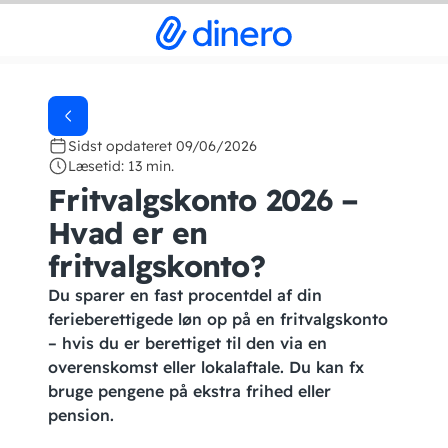
Sidst opdateret 09/06/2026
Læsetid: 13 min.
Fritvalgskonto 2026 –
Hvad er en
fritvalgskonto?
Du sparer en fast procentdel af din
ferieberettigede løn op på en fritvalgskonto
– hvis du er berettiget til den via en
overenskomst eller lokalaftale. Du kan fx
bruge pengene på ekstra frihed eller
pension.