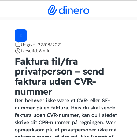
Udgivet 22/03/2021
Læsetid: 8 min.
Faktura til/fra
privatperson – send
faktura uden CVR-
nummer
Der behøver ikke være et CVR- eller SE-
nummer på en faktura. Hvis du skal sende
faktura uden CVR-nummer, kan du i stedet
skrive dit CPR-nummer på regningen. Vær
opmærksom på, at privatpersoner ikke må