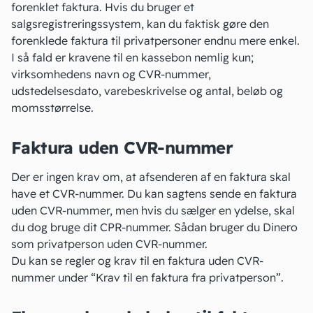
forenklet faktura. Hvis du bruger et
salgsregistreringssystem, kan du faktisk gøre den
forenklede faktura til privatpersoner endnu mere enkel.
I så fald er kravene til en kassebon nemlig kun;
virksomhedens navn og CVR-nummer,
udstedelsesdato, varebeskrivelse og antal, beløb og
momsstørrelse.
Faktura uden CVR-nummer
Der er ingen krav om, at afsenderen af en faktura skal
have et CVR-nummer. Du kan sagtens sende en faktura
uden CVR-nummer, men hvis du sælger en ydelse, skal
du dog bruge dit CPR-nummer.
Sådan bruger du Dinero
som privatperson uden CVR-nummer
.
Du kan se regler og krav til en faktura uden CVR-
nummer under “Krav til en faktura fra privatperson”.