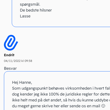
spørgsmål.
De bedste hilsner
Lasse
Endrit
04/11/2022 kl 09:58
Besvar
Hej Hanne,
Som udgangspunkt behøves virksomheden i hvert fal
dog kender jeg ikke 100% de juridiske regler for dette
ikke helt med på det andet, så hvis du kunne uddybe
du meget gerne skrive her eller sende os en mail 🙂