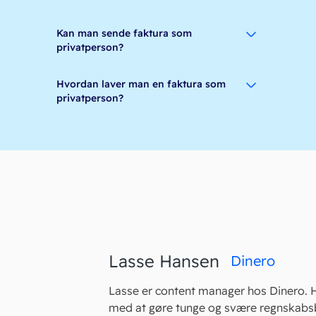
Kan man sende faktura som
privatperson?
Hvordan laver man en faktura som
privatperson?
Lasse Hansen
Dinero
Lasse er content manager hos Dinero. 
med at gøre tunge og svære regnskabs