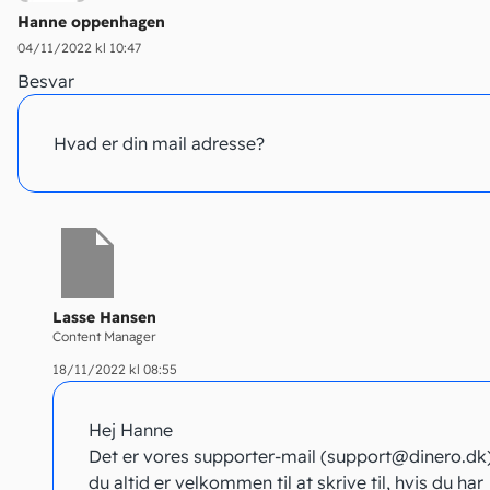
Hanne oppenhagen
04/11/2022 kl 10:47
Besvar
Hvad er din mail adresse?
Lasse Hansen
Content Manager
18/11/2022 kl 08:55
Hej Hanne
Det er vores supporter-mail (support@dinero.dk
du altid er velkommen til at skrive til, hvis du har