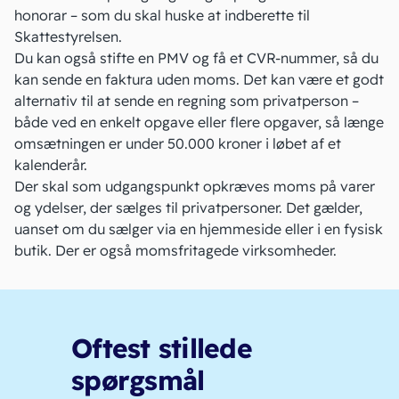
honorar
– som du skal huske at indberette til
Skattestyrelsen.
Du kan også stifte en PMV og få et CVR-nummer, så du
kan
sende en faktura uden moms
. Det kan være et godt
alternativ til at sende en regning som privatperson –
både ved en enkelt opgave eller flere opgaver, så længe
omsætningen er under 50.000 kroner i løbet af et
kalenderår.
Der skal som udgangspunkt opkræves moms på varer
og ydelser, der sælges til privatpersoner. Det gælder,
uanset om du sælger via en hjemmeside eller i en fysisk
butik. Der er også
momsfritagede virksomheder
.
Oftest stillede
spørgsmål