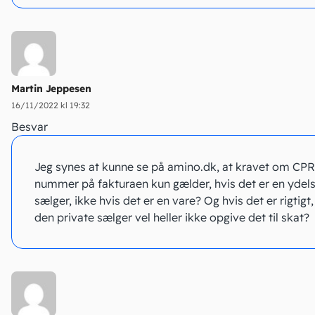
Martin Jeppesen
16/11/2022 kl 19:32
Besvar
Jeg synes at kunne se på amino.dk, at kravet om CPR
nummer på fakturaen kun gælder, hvis det er en yde
sælger, ikke hvis det er en vare? Og hvis det er rigtigt,
den private sælger vel heller ikke opgive det til skat?