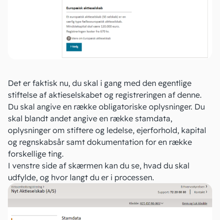
Det er faktisk nu, du skal i gang med den egentlige
stiftelse af aktieselskabet og registreringen af denne.
Du skal angive en række obligatoriske oplysninger. Du
skal blandt andet angive en række stamdata,
oplysninger om stiftere og
ledelse
, ejerforhold,
kapital
og regnskabsår samt dokumentation for en række
forskellige ting.
I venstre side af skærmen kan du se, hvad du skal
udfylde, og hvor langt du er i processen.