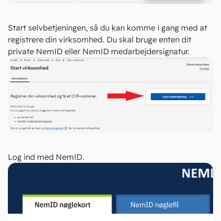
Start selvbetjeningen, så du kan komme i gang med at
registrere din virksomhed. Du skal bruge enten
dit
private NemID
eller NemID medarbejdersignatur.
Log ind med NemID.