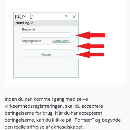
Inden du kan komme i gang med selve
virksomhedsregistreringen, skal du acceptere
betingelserne for brug. Når du har accepteret
betingelserne, kan du klikke på “Fortsæt” og begynde
den reelle stiftelse af aktieselskabet.