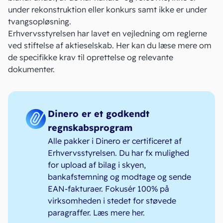
under rekonstruktion eller konkurs samt ikke er under
tvangsopløsning.
Erhvervsstyrelsen har lavet en
vejledning om reglerne
ved stiftelse af aktieselskab. Her kan du læse mere om
de specifikke krav til oprettelse og relevante
dokumenter.
Dinero er et godkendt
regnskabsprogram
Alle pakker i Dinero er certificeret af
Erhvervsstyrelsen. Du har fx mulighed
for upload af bilag i skyen,
bankafstemning og modtage og sende
EAN-fakturaer. Fokusér 100% på
virksomheden i stedet for støvede
paragraffer.
Læs mere her
.