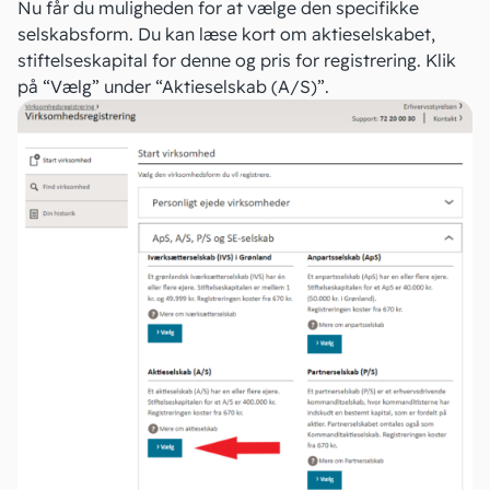
Nu får du muligheden for at vælge den specifikke
selskabsform. Du kan læse kort om aktieselskabet,
stiftelseskapital for denne og pris for registrering. Klik
på “Vælg” under “Aktieselskab (A/S)”.