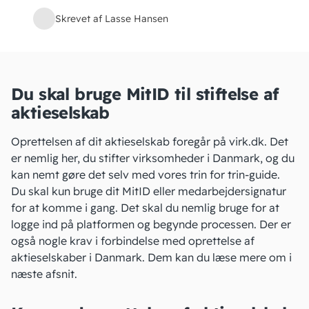
Skrevet af Lasse Hansen
Du skal bruge MitID til stiftelse af
aktieselskab
Oprettelsen af dit aktieselskab foregår på virk.dk. Det
er nemlig her, du stifter virksomheder i Danmark, og du
kan nemt gøre det selv med vores trin for trin-guide.
Du skal kun bruge dit MitID eller medarbejdersignatur
for at komme i gang. Det skal du nemlig bruge for at
logge ind på platformen og begynde processen. Der er
også
nogle krav
i forbindelse med oprettelse af
aktieselskaber i Danmark. Dem kan du læse mere om i
næste afsnit.