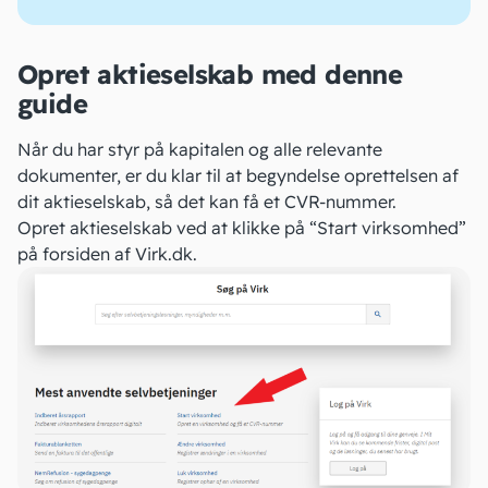
Opret aktieselskab med denne
guide
Når du har styr på kapitalen og alle relevante
dokumenter, er du klar til at begyndelse oprettelsen af
dit aktieselskab
, så det kan få et CVR-nummer.
Opret aktieselskab ved at klikke på “Start virksomhed”
på
forsiden af Virk.dk
.