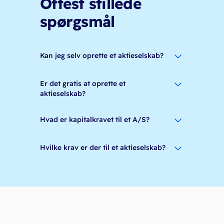
Oftest stillede
spørgsmål
Kan jeg selv oprette et aktieselskab?
Er det gratis at oprette et
aktieselskab?
Hvad er kapitalkravet til et A/S?
Hvilke krav er der til et aktieselskab?