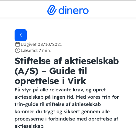
Udgivet 08/10/2021
Læsetid: 7 min.
Stiftelse af aktieselskab
(A/S) – Guide til
oprettelse i Virk
Få styr på alle relevante krav, og opret
aktieselskab på ingen tid. Med vores trin for
trin-guide til stiftelse af aktieselskab
kommer du trygt og sikkert gennem alle
processerne i forbindelse med oprettelse af
aktieselskab.