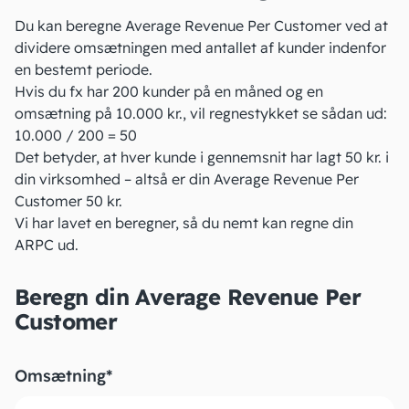
Du kan beregne Average Revenue Per Customer ved at
dividere omsætningen med antallet af kunder indenfor
en bestemt periode.
Hvis du fx har 200 kunder på en måned og en
omsætning på 10.000 kr., vil regnestykket se sådan ud:
10.000 / 200 = 50
Det betyder, at hver kunde i gennemsnit har lagt 50 kr. i
din virksomhed – altså er din Average Revenue Per
Customer 50 kr.
Vi har lavet en beregner, så du nemt kan regne din
ARPC ud.
Beregn din Average Revenue Per
Customer
Omsætning
*