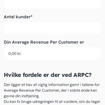
Antal kunder
*
Din Average Revenue Per Customer er
Hvilke fordele er der ved ARPC?
Der ligger et hav af vigtig information gemt i tallene for
Average Revenue Per Customer, der i sidste ende kan
gavne din
indtjening
.
Du kan fx bruge udregningen til at vurdere, om du tager