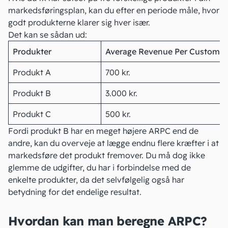
markedsføringsplan
, kan du efter en periode måle, hvor
godt produkterne klarer sig hver især.
Det kan se sådan ud:
Produkter
Average Revenue Per Customer
Produkt A
700 kr.
Produkt B
3.000 kr.
Produkt C
500 kr.
Fordi produkt B har en meget højere ARPC end de
andre, kan du overveje at lægge endnu flere kræfter i at
markedsføre det produkt fremover. Du må dog ikke
glemme de
udgifter
, du har i forbindelse med de
enkelte produkter, da det selvfølgelig også har
betydning for det endelige
resultat
.
Hvordan kan man beregne ARPC?