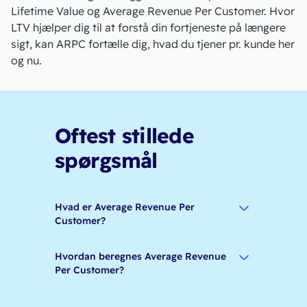
Lifetime Value og Average Revenue Per Customer. Hvor
LTV hjælper dig til at forstå din fortjeneste på længere
sigt, kan ARPC fortælle dig, hvad du tjener pr. kunde her
og nu.
Oftest stillede
spørgsmål
Hvad er Average Revenue Per
Customer?
Hvordan beregnes Average Revenue
Per Customer?