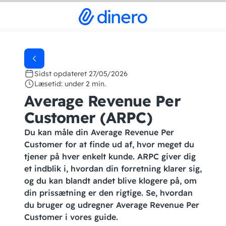
Sidst opdateret 27/05/2026
Læsetid: under 2 min.
Average Revenue Per
Customer (ARPC)
Du kan måle din Average Revenue Per
Customer for at finde ud af, hvor meget du
tjener på hver enkelt kunde. ARPC giver dig
et indblik i, hvordan din forretning klarer sig,
og du kan blandt andet blive klogere på, om
din prissætning er den rigtige. Se, hvordan
du bruger og udregner Average Revenue Per
Customer i vores guide.