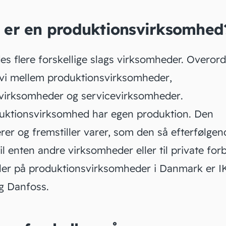
 er en produktionsvirksomhed
es flere forskellige slags virksomheder. Overord
 vi mellem
produktionsvirksomheder
,
virksomheder
og
servicevirksomheder
.
uktionsvirksomhed har egen produktion. Den
rer og fremstiller varer, som den så efterfølgen
il enten andre virksomheder eller til private for
er på produktionsvirksomheder i Danmark er I
 Danfoss.