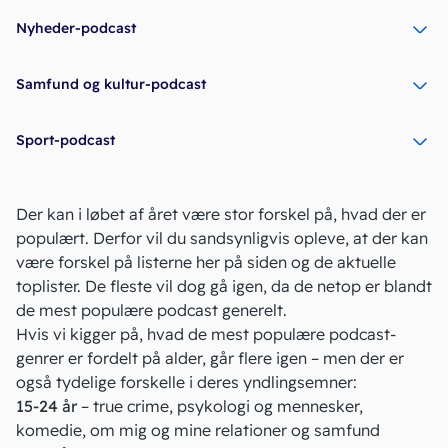
Nyheder-podcast
Samfund og kultur-podcast
Sport-podcast
Der kan i løbet af året være stor forskel på, hvad der er
populært. Derfor vil du sandsynligvis opleve, at der kan
være forskel på listerne her på siden og de aktuelle
toplister. De fleste vil dog gå igen, da de netop er blandt
de mest populære podcast generelt.
Hvis vi kigger på, hvad de mest populære podcast-
genrer er fordelt på alder, går flere igen – men der er
også tydelige forskelle i deres yndlingsemner:
15-24 år
– true crime, psykologi og mennesker,
komedie, om mig og mine relationer og samfund