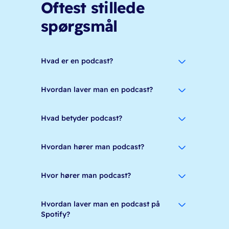
Oftest stillede
spørgsmål
Hvad er en podcast?
Hvordan laver man en podcast?
Hvad betyder podcast?
Hvordan hører man podcast?
Hvor hører man podcast?
Hvordan laver man en podcast på
Spotify?