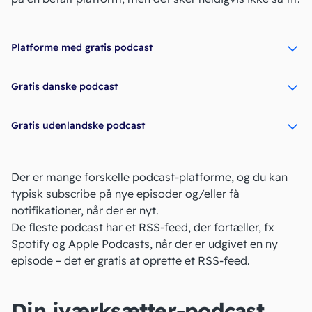
Platforme med gratis podcast
Gratis danske podcast
Gratis udenlandske podcast
Der er mange forskelle podcast-platforme, og du kan
typisk subscribe på nye episoder og/eller få
notifikationer, når der er nyt.
De fleste podcast har et RSS-feed, der fortæller, fx
Spotify og Apple Podcasts, når der er udgivet en ny
episode – det er gratis at
oprette et RSS-feed
.
Din iværksætter-podcast