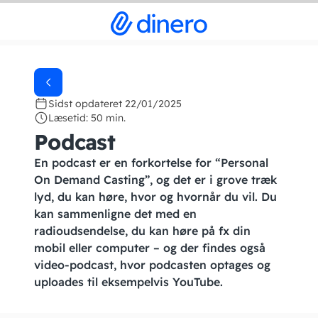
Sidst opdateret 22/01/2025
Læsetid: 50 min.
Podcast
En podcast er en forkortelse for “Personal
On Demand Casting”, og det er i grove træk
lyd, du kan høre, hvor og hvornår du vil. Du
kan sammenligne det med en
radioudsendelse, du kan høre på fx din
mobil eller computer – og der findes også
video-podcast, hvor podcasten optages og
uploades til eksempelvis YouTube.