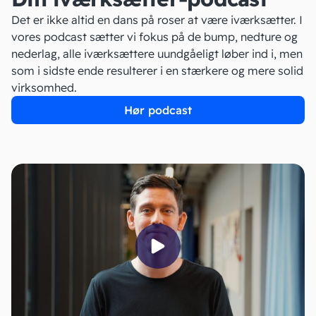
Det er ikke altid en dans på roser at være iværksætter. I
vores podcast sætter vi fokus på de bump, nedture og
nederlag, alle iværksættere uundgåeligt løber ind i, men
som i sidste ende resulterer i en stærkere og mere solid
virksomhed.
Hør podcast