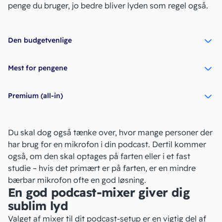
penge du bruger, jo bedre bliver lyden som regel også.
Den budgetvenlige
Mest for pengene
Premium (all-in)
Du skal dog også tænke over, hvor mange personer der
har brug for en mikrofon i din podcast. Dertil kommer
også, om den skal optages på farten eller i et fast
studie – hvis det primært er på farten, er en mindre
bærbar mikrofon ofte en god løsning.
En god podcast-mixer giver dig
sublim lyd
Valget af mixer til dit podcast-setup er en vigtig del af