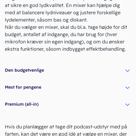
at sikre en god lydkvalitet. En mixer kan hjælpe dig
med at balancere lydniveauer og justere forskellige
lydelementer, såsom bas og diskant.
Når du vælger en mixer, skal du bl.a. tage højde for dit
budget, antallet af indgange, du har brug for (hver
mikrofon kræver sin egen indgang), og om du ønsker
ekstra funktioner, såsom indbygget effektbehandling.
Den budgetvenlige
Mest for pengene
Premium (all-in)
Hvis du planlægger at tage dit podcast-udstyr med på
farten, kan det være en god idé at vælge en mixer, der