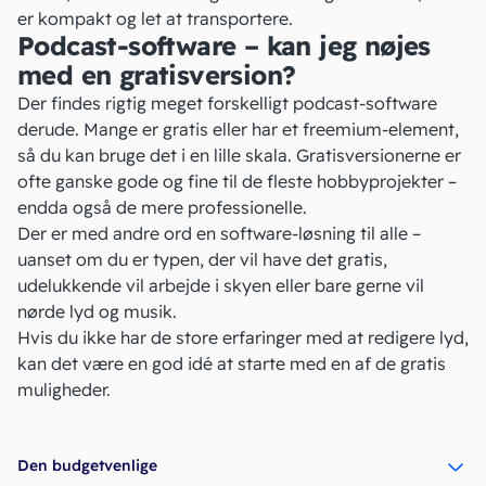
er kompakt og let at transportere.
Podcast-software – kan jeg nøjes
med en gratisversion?
Der findes rigtig meget forskelligt podcast-software
derude. Mange er gratis eller har et freemium-element,
så du kan bruge det i en lille skala. Gratisversionerne er
ofte ganske gode og fine til de fleste hobbyprojekter –
endda også de mere professionelle.
Der er med andre ord en software-løsning til alle –
uanset om du er typen, der vil have det gratis,
udelukkende vil arbejde i skyen eller bare gerne vil
nørde lyd og musik.
Hvis du ikke har de store erfaringer med at redigere lyd,
kan det være en god idé at starte med en af de gratis
muligheder.
Den budgetvenlige