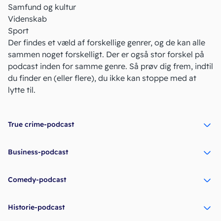
Samfund og kultur
Videnskab
Sport
Der findes et væld af forskellige genrer, og de kan alle
sammen noget forskelligt. Der er også stor forskel på
podcast inden for samme genre. Så prøv dig frem, indtil
du finder en (eller flere), du ikke kan stoppe med at
lytte til.
True crime-podcast
Business-podcast
Comedy-podcast
Historie-podcast