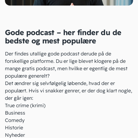
Gode podcast – her finder du de
bedste og mest populære
Der findes utallige gode podcast derude på de
forskellige platforme. Du er lige blevet klogere på de
mange gratis podcast, men hvilke er egentlig de mest
populære generelt?
Det ændrer sig selvfølgelig løbende, hvad der er
populært. Hvis vi snakker genrer, er der dog klart nogle,
der går igen:
True crime (krimi)
Business
Comedy
Historie
Nyheder