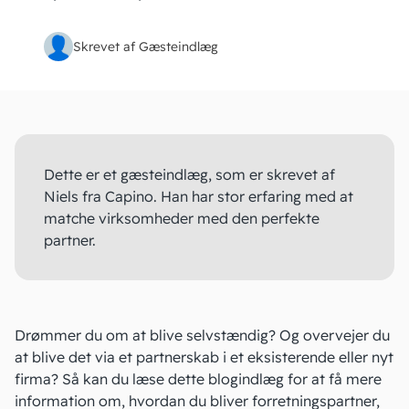
Skrevet af Gæsteindlæg
Dette er et gæsteindlæg, som er skrevet af
Niels fra
Capino
. Han har stor erfaring med at
matche virksomheder med den perfekte
partner.
Drømmer du om at blive selvstændig? Og overvejer du
at blive det via et partnerskab i et eksisterende eller nyt
firma? Så kan du læse dette blogindlæg for at få mere
information om, hvordan du bliver forretningspartner,