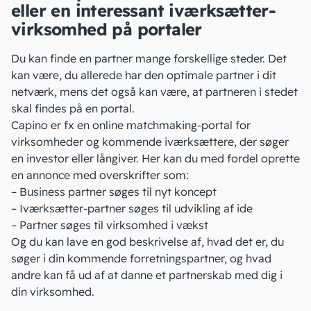
eller en interessant iværksætter-
virksomhed på portaler
Du kan finde en partner mange forskellige steder. Det
kan være, du allerede har den optimale partner i dit
netværk, mens det også kan være, at partneren i stedet
skal findes på en portal.
Capino er fx en online matchmaking-portal for
virksomheder og kommende iværksættere, der søger
en investor eller långiver. Her kan du med fordel oprette
en annonce med overskrifter som:
– Business partner søges til nyt koncept
– Iværksætter-partner søges til udvikling af ide
– Partner søges til virksomhed i vækst
Og du kan lave en god beskrivelse af, hvad det er, du
søger i din kommende forretningspartner, og hvad
andre kan få ud af at danne et partnerskab med dig i
din virksomhed.