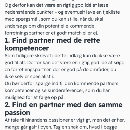
Og derfor kan det være en rigtig god idé at læse
nedenstående punkter – og eventuelt lave en tjekliste
med spørgsmål, som du kan stille, når du skal
undersøge om din potentielle kommende
forretningspartner er et godt match eller ej.
1. Find partner med de rette
kompetencer
Som tidligere skrevet i dette indlæg kan du ikke være
god til alt. Derfor kan det være en rigtig god idé at søge
en forretningspartner, der er god på de områder, du
ikke selv er specialist i.
Du bør derfor spørge ind til den kommende partners
kompetencer og se kundereferencer, som du har
mulighed for at følge op på.
2. Find en partner med den samme
passion
At tale til hinandens passioner er vigtigt, men det er her,
mange går galt i byen. Tag en snak om, hvad I begge