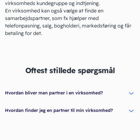
virksomheds kundegruppe og
indtjening
.
En virksomhed kan også vælge at finde en
samarbejdspartner, som fx hjælper med
telefonpasning, salg, bogholderi, markedsføring og får
betaling for det.
Oftest stillede spørgsmål
Hvordan bliver man partner i en virksomhed?
Hvordan finder jeg en partner til min virksomhed?