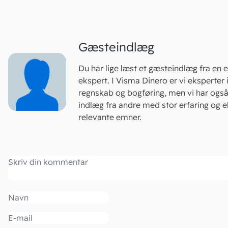
Gæsteindlæg
Du har lige læst et gæsteindlæg fra en 
ekspert. I Visma Dinero er vi eksperter 
regnskab og bogføring, men vi har og
indlæg fra andre med stor erfaring og 
relevante emner.
Kommentar
Navn
Email