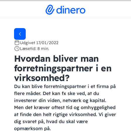
Udgivet 17/01/2022
Læsetid: 8 min.
Hvordan bliver man
forretningspartner i en
virksomhed?
Du kan blive forretningspartner i et firma på
flere måder. Det kan fx ske ved, at du
investerer din viden, netværk og kapital.
Men det kræver oftest tid og omhyggelighed
at finde den helt rigtige virksomhed. Vi giver
dig svaret på, hvad du skal være
opmærksom på.