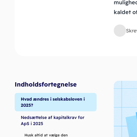
mulighed
kaldet o
Skre
Indholdsfortegnelse
Hvad ændres i selskabsloven i
2025?
Nedsættelse af kapitalkrav for
ApS i 2025
Husk altid at vælge den