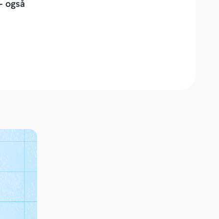
– også