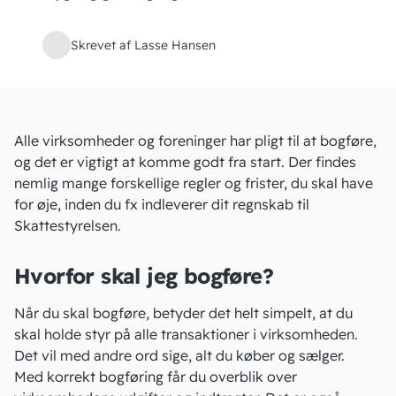
Skrevet af Lasse Hansen
Alle virksomheder og foreninger har pligt til at
bogføre
,
og det er vigtigt at komme godt fra start. Der findes
nemlig mange forskellige regler og frister, du skal have
for øje, inden du fx indleverer dit regnskab til
Skattestyrelsen.
Hvorfor skal jeg bogføre?
Når du skal bogføre, betyder det helt simpelt, at du
skal holde styr på alle
transaktioner i virksomheden
.
Det vil med andre ord sige, alt du køber og sælger.
Med korrekt bogføring får du overblik over