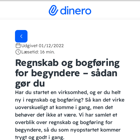
Udgivet 01/12/2022
Læsetid: 16 min.
Regnskab og bogføring
for begyndere – sådan
gør du
Har du startet en virksomhed, og er du helt
ny i regnskab og bogføring? Så kan det virke
uoverskueligt at komme i gang, men det
behøver det ikke at være. Vi har samlet et
overblik over regnskab og bogføring for
begyndere, så du som nyopstartet kommer
trygt og godt i gang.