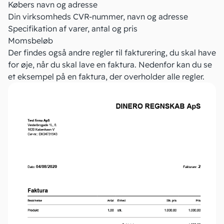
Købers navn og adresse
Din virksomheds
CVR-nummer
, navn og adresse
Specifikation af varer, antal og pris
Momsbeløb
Der findes også andre
regler til fakturering
, du skal have
for øje, når du skal lave en faktura. Nedenfor kan du se
et eksempel på en faktura, der overholder alle regler.