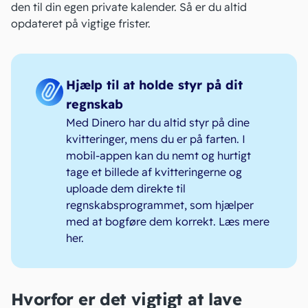
den til din egen private kalender. Så er du altid
opdateret på vigtige frister.
Hjælp til at holde styr på dit
regnskab
Med Dinero har du altid styr på dine
kvitteringer, mens du er på farten. I
mobil-appen kan du nemt og hurtigt
tage et billede af kvitteringerne og
uploade dem direkte til
regnskabsprogrammet, som hjælper
med at bogføre dem korrekt.
Læs mere
her
.
Hvorfor er det vigtigt at lave