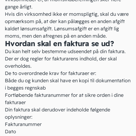
gange årligt.
Hvis din virksomhed ikke er momspligtig, skal du være
opmærksom på, at der kan pålægges en anden afgift
kaldet
lønsumsafgift.
Lønsumsafgift er en afgift lig
moms, men den afregnes på en anden måde.
Hvordan skal en faktura se ud?
Du kan helt selv bestemme udseendet på din
faktura
.
Der er dog regler for fakturarens indhold, der skal
overholdes.
De to overordnede krav for fakturaer er:
Både du og kunden skal have en kopi til dokumentation
i begges regnskab
Fortløbende
fakturanummer
for at sikre orden i dine
fakturaer
Din faktura skal derudover indeholde følgende
oplysninger:
Fakturanummer
Dato