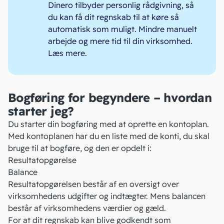
Dinero tilbyder personlig rådgivning, så
du kan få dit regnskab til at køre så
automatisk som muligt. Mindre manuelt
arbejde og mere tid til din virksomhed.
Læs mere
.
Bogføring for begyndere – hvordan
starter jeg?
Du starter din bogføring med at oprette en
kontoplan
.
Med kontoplanen har du en liste med de konti, du skal
bruge til at bogføre, og den er opdelt i:
Resultatopgørelse
Balance
Resultatopgørelsen består af en oversigt over
virksomhedens
udgifter
og indtægter. Mens balancen
består af virksomhedens værdier og gæld.
For at dit regnskab kan blive godkendt som