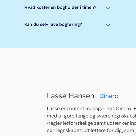
Hvad koster en bogholder i timen?
Kan du selv lave bogføring?
Lasse Hansen
Dinero
Lasse er content manager hos Dinero. 
med at gøre tunge og svære regnskabs
-regler letforståelige samt udtænker in
gør regnskabet lidt lettere for dig, som 