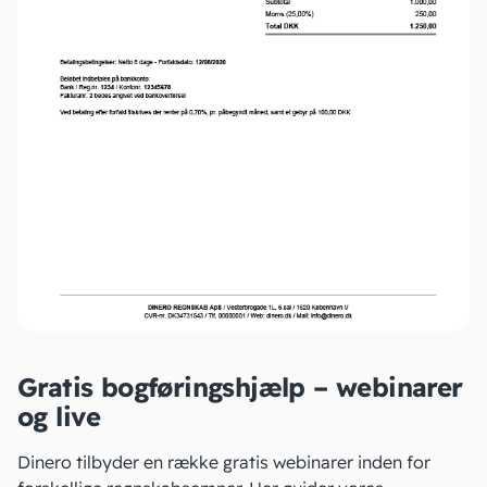
Gratis bogføringshjælp – webinarer
og live
Dinero tilbyder en række
gratis webinarer
inden for