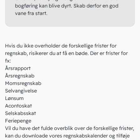
bogføring kan blive dyrt. Skab derfor en god
vane fra start.
Hvis du ikke overholder de forskellige frister for
regnskab, risikerer du at få en bøde. Der er frister for
fx:
Årsrapport
Årsregnskab
Momsregnskab
Selvangivelse
Lønsum
Acontoskat
Selskabsskat
Feriepenge
Vil du have det fulde overblik over de forskellige frister,
kan du downloade vores
regnskabskalender
og tilføje