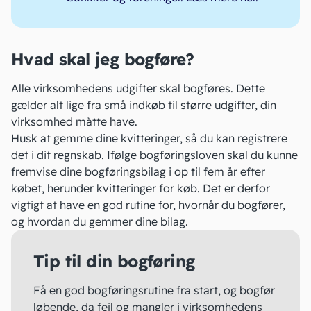
Hvad skal jeg bogføre?
Alle virksomhedens udgifter skal bogføres. Dette
gælder alt lige fra små indkøb til større udgifter, din
virksomhed måtte have.
Husk at gemme dine
kvitteringer
, så du kan registrere
det i dit regnskab. Ifølge
bogføringsloven
skal du kunne
fremvise dine bogføringsbilag i op til fem år efter
købet, herunder kvitteringer for køb. Det er derfor
vigtigt at have en god rutine for, hvornår du bogfører,
og hvordan du gemmer dine bilag.
Tip til din bogføring
Få en god bogføringsrutine fra start, og bogfør
løbende, da fejl og mangler i virksomhedens