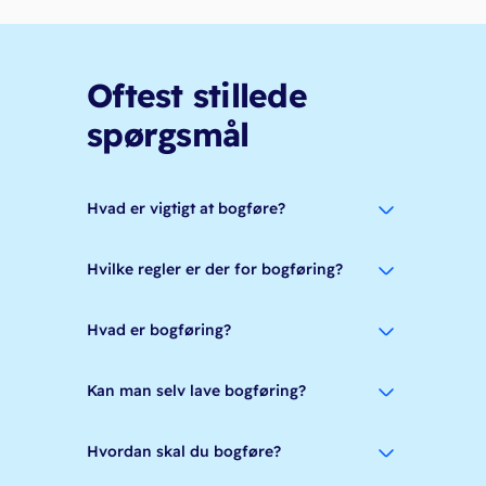
Oftest stillede
spørgsmål
Hvad er vigtigt at bogføre?
Hvilke regler er der for bogføring?
Hvad er bogføring?
Kan man selv lave bogføring?
Hvordan skal du bogføre?